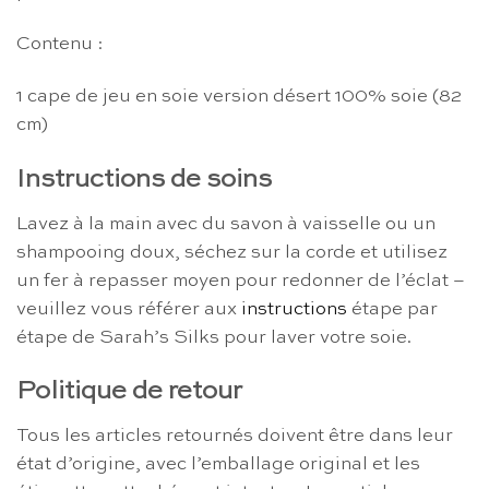
Contenu :
1 cape de jeu en soie version désert 100% soie (82
cm)
Instructions de soins
Lavez à la main avec du savon à vaisselle ou un
shampooing doux, séchez sur la corde et utilisez
un fer à repasser moyen pour redonner de l’éclat –
veuillez vous référer aux
instructions
étape par
étape de Sarah’s Silks pour laver votre soie.
Politique de retour
Tous les articles retournés doivent être dans leur
état d’origine, avec l’emballage original et les