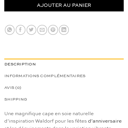
AJOUTER AU PANIER
DESCRIPTION
INFORMATIONS COMPLÉMENTAIRES
AVIS (0)
SHIPPING
Une magnifique cape en soie naturelle
d’inspiration Waldorf pour les fêtes
d’anniversaire