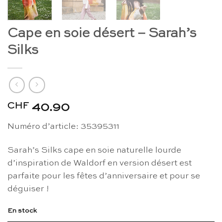
Cape en soie désert – Sarah’s
Silks
CHF
40.90
Numéro d’article: 35395311
Sarah’s Silks cape en soie naturelle lourde
d’inspiration de Waldorf en version désert est
parfaite pour les fêtes d’anniversaire et pour se
déguiser !
En stock