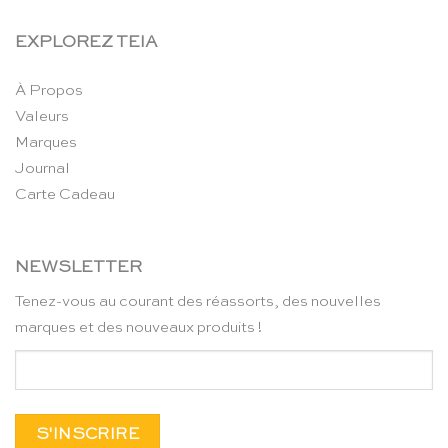
EXPLOREZ TEIA
À Propos
Valeurs
Marques
Journal
Carte Cadeau
NEWSLETTER
Tenez-vous au courant des réassorts, des nouvelles
marques et des nouveaux produits !