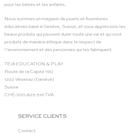
pour les bébés et les enfants.
Nous sommes un magasin de jouets et fournitures
éducatives basé à Genève, Suisse, et nous apprécions les
beaux produits qui peuvent durer toute une vie et qui sont
produits de manière éthique dans le respect de
l’environnement et des personnes qui les fabriquent.
TEIA EDUCATION & PLAY
Route de la Capite 190
1222 Vésenaz (Genève)
Suisse
CHE-300.825.516 TVA
SERVICE CLIENTS
Contact