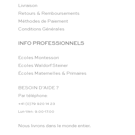
Livraison
Retours & Remboursements
Méthodes de Paiement
Conditions Générales
INFO PROFESSIONNELS
Ecoles Montessori
Ecoles Waldorf Steiner
Écoles Maternelles & Primaires
BESOIN D’AIDE ?
Par téléphone:
+41 (0)79 920 14 23
Lun-Ven: 9.00-17.00
Nous livrons dans le monde entier.