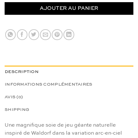
AJOUTER AU PANIER
DESCRIPTION
INFORMATIONS COMPLÉMENTAIRES
AVIS (0)
SHIPPING
Une magnifique soie de jeu géante naturelle
inspiré de Waldorf dans la variation arc-en-ciel