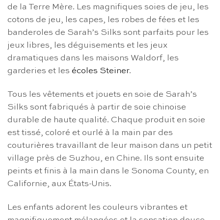
de la Terre Mère. Les magnifiques soies de jeu, les
cotons de jeu, les capes, les robes de fées et les
banderoles de Sarah’s Silks sont parfaits pour les
jeux libres, les déguisements et les jeux
dramatiques dans les maisons Waldorf, les
garderies et les
écoles Steiner
.
Tous les vêtements et jouets en soie de Sarah’s
Silks sont fabriqués à partir de soie chinoise
durable de haute qualité. Chaque produit en soie
est tissé, coloré et ourlé à la main par des
couturières travaillant de leur maison dans un petit
village près de Suzhou, en Chine. Ils sont ensuite
peints et finis à la main dans le Sonoma County, en
Californie, aux États-Unis.
Les enfants adorent les couleurs vibrantes et