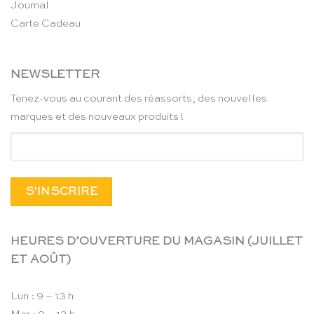
Journal
Carte Cadeau
NEWSLETTER
Tenez-vous au courant des réassorts, des nouvelles
marques et des nouveaux produits !
HEURES D’OUVERTURE DU MAGASIN (JUILLET
ET AOÛT)
Lun : 9 – 13 h