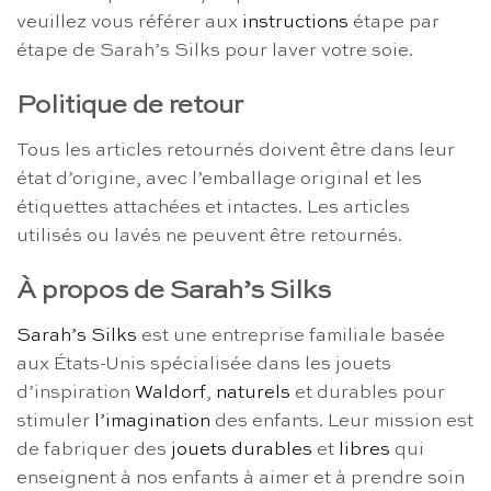
veuillez vous référer aux
instructions
étape par
étape de Sarah’s Silks pour laver votre soie.
Politique de retour
Tous les articles retournés doivent être dans leur
état d’origine, avec l’emballage original et les
étiquettes attachées et intactes. Les articles
utilisés ou lavés ne peuvent être retournés.
À propos de Sarah’s Silks
Sarah’s Silks
est une entreprise familiale basée
aux États-Unis spécialisée dans les jouets
d’inspiration
Waldorf
,
naturels
et durables pour
stimuler
l’imagination
des enfants. Leur mission est
de fabriquer des
jouets durables
et
libres
qui
enseignent à nos enfants à aimer et à prendre soin