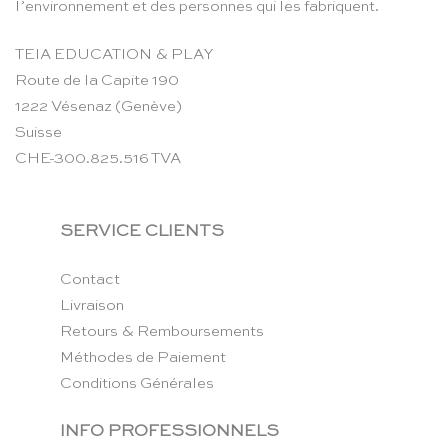
l’environnement et des personnes qui les fabriquent.
TEIA EDUCATION & PLAY
Route de la Capite 190
1222 Vésenaz (Genève)
Suisse
CHE-300.825.516 TVA
SERVICE CLIENTS
Contact
Livraison
Retours & Remboursements
Méthodes de Paiement
Conditions Générales
INFO PROFESSIONNELS