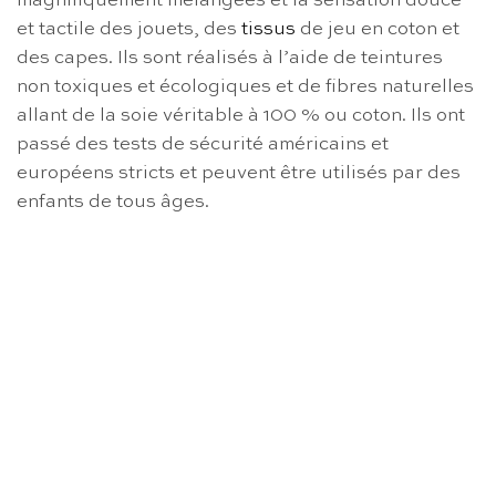
magnifiquement mélangées et la sensation douce
et tactile des jouets, des
tissus
de jeu en coton et
des capes. Ils sont réalisés à l’aide de teintures
non toxiques et écologiques et de fibres naturelles
allant de la soie véritable à 100 % ou coton. Ils ont
passé des tests de sécurité américains et
européens stricts et peuvent être utilisés par des
enfants de tous âges.