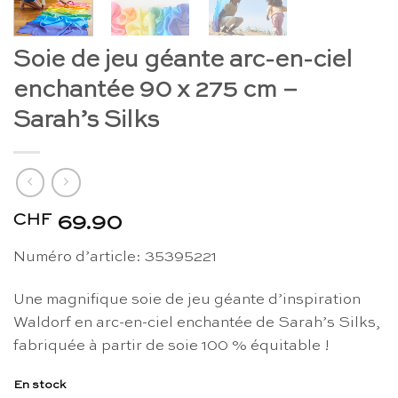
Soie de jeu géante arc-en-ciel
enchantée 90 x 275 cm –
Sarah’s Silks
CHF
69.90
Numéro d’article: 35395221
Une magnifique soie de jeu géante d’inspiration
Waldorf en arc-en-ciel enchantée de Sarah’s Silks,
fabriquée à partir de soie 100 % équitable !
En stock