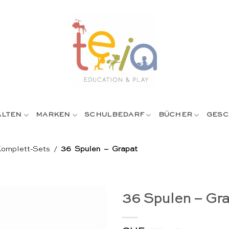
ALTEN
MARKEN
SCHULBEDARF
BÜCHER
GESC
omplett-Sets
/
36 Spulen – Grapat
36 Spulen – Gr