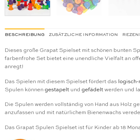
BESCHREIBUNG
ZUSÄTZLICHE INFORMATION
REZENS
Dieses große Grapat Spielset mit schönen bunten Sp
farbenfrohe Set bietet eine unendliche Vielfalt an of
anregt!
Das Spielen mit diesem Spielset fördert das
logisch
Spulen können
gestapelt
und
gefädelt
werden und la
Die Spulen werden vollständig von Hand aus Holz gef
anzufassen und mit natürlichem Bienenwachs veredel
Das Grapat Spulen Spielset ist für Kinder ab 18 Mon