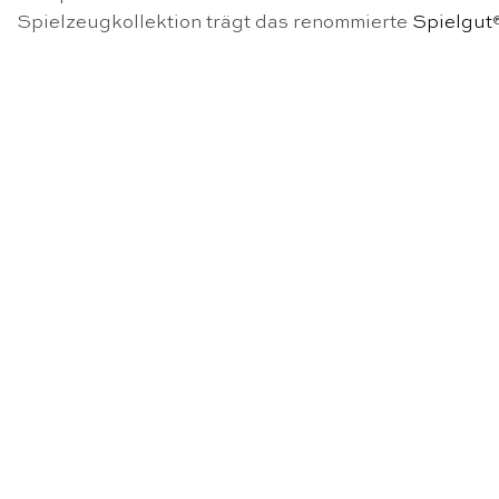
Spielzeugkollektion trägt das renommierte
Spielgut