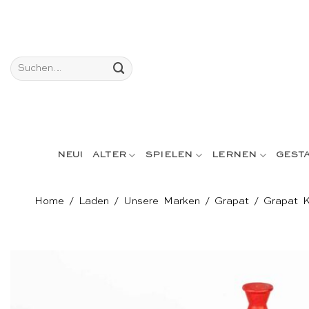
Skip
to
content
Suchen
nach:
NEU!
ALTER
SPIELEN
LERNEN
GEST
Home
/
Laden
/
Unsere Marken
/
Grapat
/
Grapat K