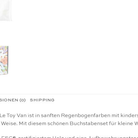
IONEN (0)
SHIPPING
Le Toy Van ist in sanften Regenbogenfarben mit kinder
e Weise. Mit diesem schönen Buchstabenset für kleine 