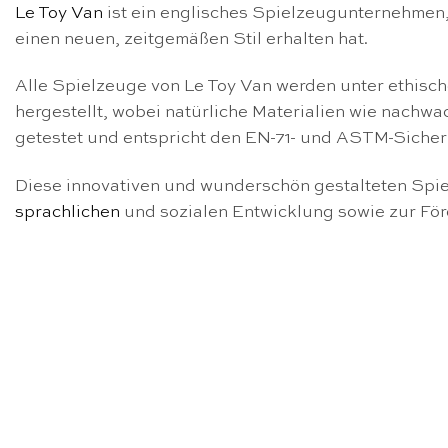
Le Toy Van
ist ein englisches Spielzeugunternehmen,
einen neuen, zeitgemäßen Stil erhalten hat.
Alle Spielzeuge von Le Toy Van werden unter ethisch
hergestellt, wobei natürliche Materialien wie nach
getestet und entspricht den EN-71- und ASTM-Siche
Diese innovativen und wunderschön gestalteten Spi
sprachlichen
und sozialen Entwicklung sowie zur Fö