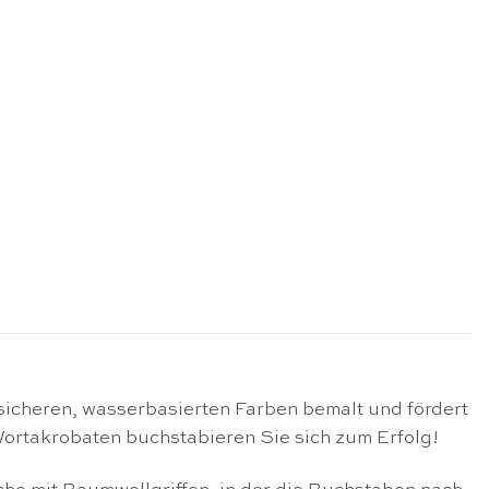
sicheren, wasserbasierten Farben bemalt und fördert
Wortakrobaten buchstabieren Sie sich zum Erfolg!