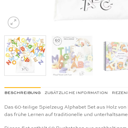
BESCHREIBUNG
ZUSÄTZLICHE INFORMATION
REZENS
Das 60-teilige Spielzeug Alphabet Set aus Holz von 
das frühe Lernen auf traditionelle und unterhaltsam