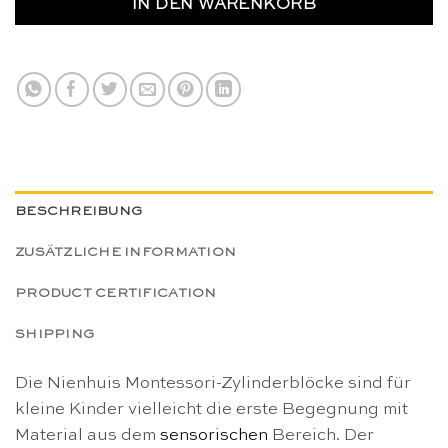
IN DEN WARENKORB
BESCHREIBUNG
ZUSÄTZLICHE INFORMATION
PRODUCT CERTIFICATION
SHIPPING
Die Nienhuis Montessori-Zylinderblöcke sind für
kleine Kinder vielleicht die erste Begegnung mit
Material aus dem
sensorischen
Bereich. Der