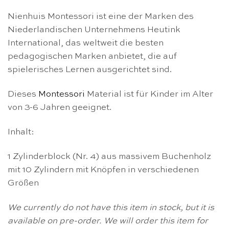
Nienhuis Montessori ist eine der Marken des
Niederlandischen Unternehmens Heutink
International, das weltweit die besten
pedagogischen Marken anbietet, die auf
spielerisches Lernen ausgerichtet sind.
Dieses
Montessori
Material ist für Kinder im Alter
von 3-6 Jahren geeignet.
Inhalt:
1 Zylinderblock (Nr. 4) aus massivem Buchenholz
mit 10 Zylindern mit Knöpfen in verschiedenen
Größen
We currently do not have this item in stock, but it is
available on pre-order. We will order this item for