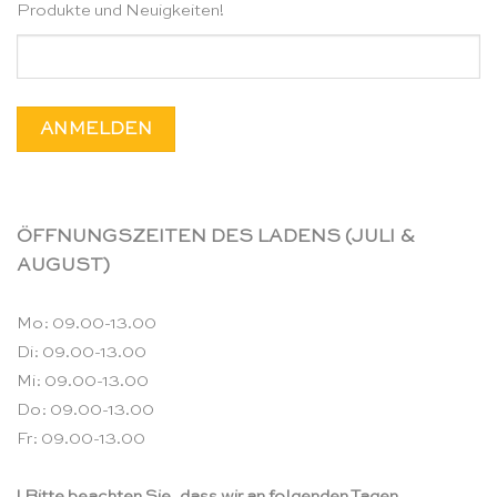
Produkte und Neuigkeiten!
ÖFFNUNGSZEITEN DES LADENS (JULI &
AUGUST)
Mo: 09.00-13.00
Di: 09.00-13.00
Mi: 09.00-13.00
Do: 09.00-13.00
Fr: 09.00-13.00
! Bitte beachten Sie, dass wir an folgenden Tagen