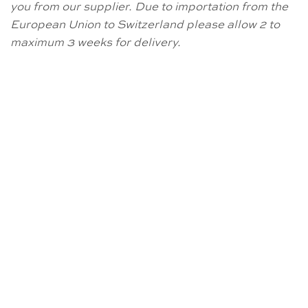
you from our supplier. Due to importation from the
European Union to Switzerland please allow 2 to
maximum 3 weeks for delivery.