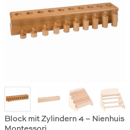
Block mit Zylindern 4 – Nienhuis
Montessori