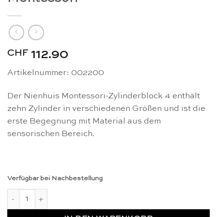
CHF
112.90
Artikelnummer:
002200
Der Nienhuis Montessori-Zylinderblock 4 enthält
zehn Zylinder in verschiedenen Größen und ist die
erste Begegnung mit Material aus dem
sensorischen Bereich.
Verfügbar bei Nachbestellung
Block mit Zylindern 4 - Nienhuis Montessori Menge