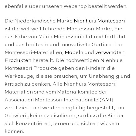
ebenfalls über unseren Webshop bestellt werden.
Die Niederländische Marke
Nienhuis Montessori
ist die weltweit führende Montessori-Marke, die
das Erbe von Maria Montessori ehrt und fortführt
und das breiteste und innovativste Sortiment an
Montessori-Materialien,
Möbeln
und
verwandten
Produkten
herstellt. Die hochwertigen Nienhuis
Montessori Produkte geben den Kindern die
Werkzeuge, die sie brauchen, um Unabhangig und
kritisch zu denken. Alle Nienhuis Montessori
Materialien sind vom Materialkomitee der
Association Montessori Internationale (
AMI
)
zertifiziert und werden sorgfältig hergestellt, um
Schwierigkeiten zu isolieren, so dass die Kinder
sich konzentrieren, lernen und sich entwickeln
können.