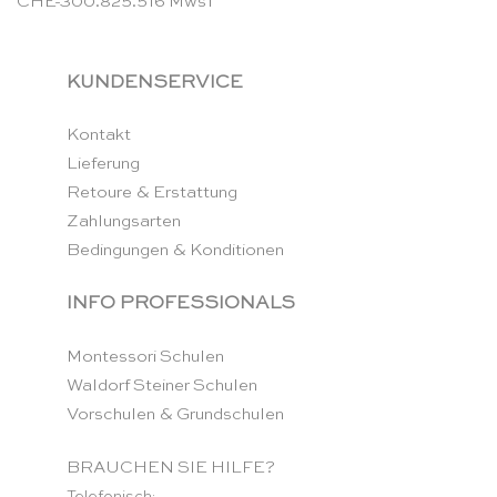
CHE-300.825.516 MwsT
KUNDENSERVICE
Kontakt
Lieferung
Retoure & Erstattung
Zahlungsarten
Bedingungen & Konditionen
INFO PROFESSIONALS
Montessori Schulen
Waldorf Steiner Schulen
Vorschulen & Grundschulen
BRAUCHEN SIE HILFE?