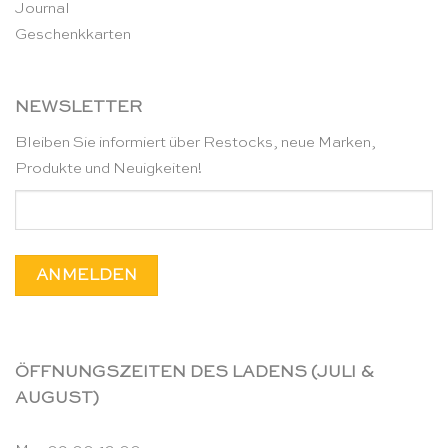
Journal
Geschenkkarten
NEWSLETTER
Bleiben Sie informiert über Restocks, neue Marken,
Produkte und Neuigkeiten!
ÖFFNUNGSZEITEN DES LADENS (JULI &
AUGUST)