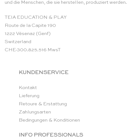
und die Menschen, die sie herstellen, produziert werden.
TEIA EDUCATION & PLAY
Route de la Capite 190
1222 Vésenaz (Genf)
Switzerland
CHE-300.825.516 MwsT
KUNDENSERVICE
Kontakt
Lieferung
Retoure & Erstattung
Zahlungsarten
Bedingungen & Konditionen
INFO PROFESSIONALS