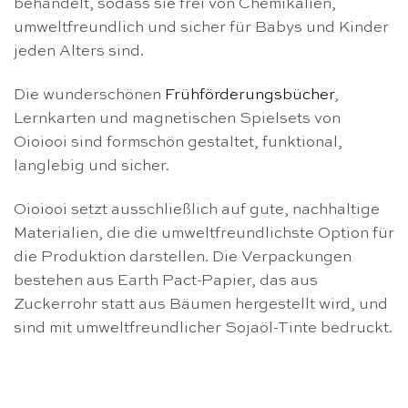
behandelt, sodass sie frei von Chemikalien,
umweltfreundlich und sicher für Babys und Kinder
jeden Alters sind.
Die wunderschönen
Frühförderungsbücher
,
Lernkarten und magnetischen Spielsets von
Oioiooi sind formschön gestaltet, funktional,
langlebig und sicher.
Oioiooi setzt ausschließlich auf gute, nachhaltige
Materialien, die die umweltfreundlichste Option für
die Produktion darstellen. Die Verpackungen
bestehen aus Earth Pact-Papier, das aus
Zuckerrohr statt aus Bäumen hergestellt wird, und
sind mit umweltfreundlicher Sojaöl-Tinte bedruckt.