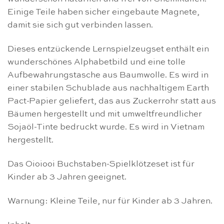
Einige Teile haben sicher eingebaute Magnete,
damit sie sich gut verbinden lassen.
Dieses entzückende Lernspielzeugset enthält ein
wunderschönes Alphabetbild und eine tolle
Aufbewahrungstasche aus Baumwolle. Es wird in
einer stabilen Schublade aus nachhaltigem Earth
Pact-Papier geliefert, das aus Zuckerrohr statt aus
Bäumen hergestellt und mit umweltfreundlicher
Sojaöl-Tinte bedruckt wurde. Es wird in Vietnam
hergestellt.
Das Oioiooi Buchstaben-Spielklötzeset ist für
Kinder ab 3 Jahren geeignet.
Warnung: Kleine Teile, nur für Kinder ab 3 Jahren.