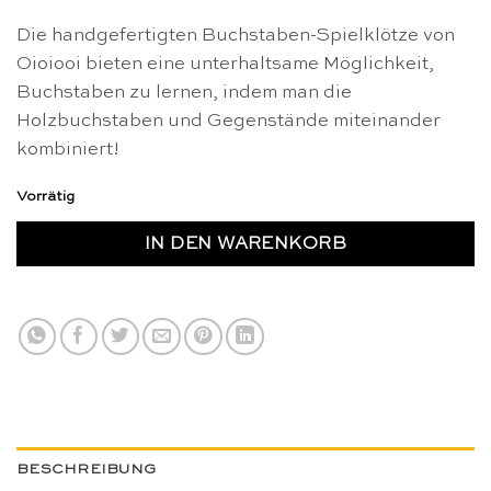
Die handgefertigten Buchstaben-Spielklötze von
Oioiooi bieten eine unterhaltsame Möglichkeit,
Buchstaben zu lernen, indem man die
Holzbuchstaben und Gegenstände miteinander
kombiniert!
Vorrätig
IN DEN WARENKORB
BESCHREIBUNG