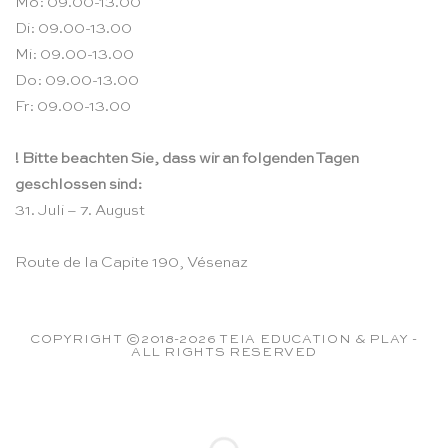
Mo: 09.00-13.00
Di: 09.00-13.00
Mi: 09.00-13.00
Do: 09.00-13.00
Fr: 09.00-13.00
! Bitte beachten Sie, dass wir an folgenden Tagen
geschlossen sind:
31. Juli – 7. August
Route de la Capite 190, Vésenaz
COPYRIGHT ©2018-2026 TEIA EDUCATION & PLAY -
ALL RIGHTS RESERVED