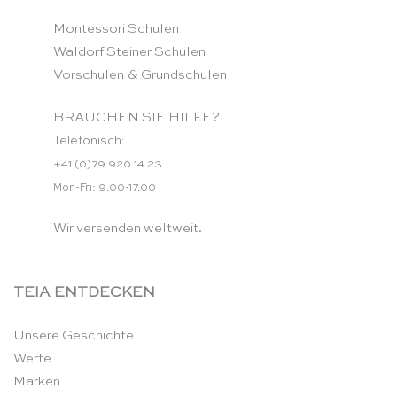
Montessori Schulen
Waldorf Steiner Schulen
Vorschulen & Grundschulen
BRAUCHEN SIE HILFE?
Telefonisch:
+41 (0)79 920 14 23
Mon-Fri: 9.00-17.00
Wir versenden weltweit.
TEIA ENTDECKEN
Unsere Geschichte
Werte
Marken