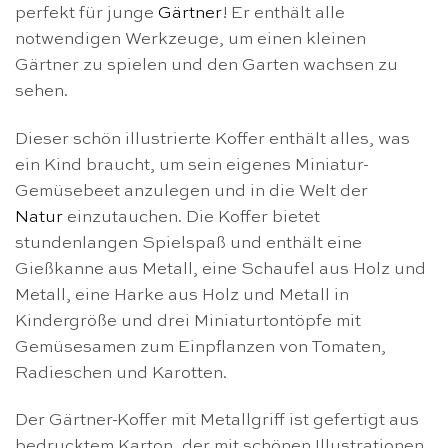
perfekt für junge
Gärtner
! Er enthält alle
notwendigen Werkzeuge, um einen kleinen
Gärtner zu spielen und den Garten wachsen zu
sehen.
Dieser schön illustrierte Koffer enthält alles, was
ein Kind braucht, um sein eigenes Miniatur-
Gemüsebeet anzulegen und in die Welt der
Natur
einzutauchen. Die Koffer bietet
stundenlangen Spielspaß und enthält eine
Gießkanne aus Metall, eine Schaufel aus Holz und
Metall, eine Harke aus Holz und Metall in
Kindergröße und drei Miniaturtontöpfe mit
Gemüsesamen zum Einpflanzen von Tomaten,
Radieschen und Karotten.
Der Gärtner-Koffer mit Metallgriff ist gefertigt aus
bedrucktem Karton, der mit schönen Illustrationen