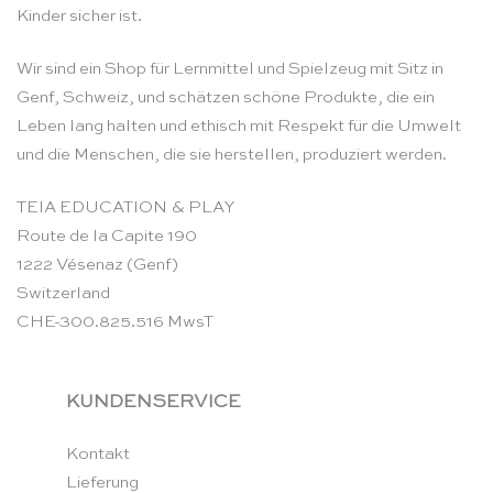
Kinder sicher ist.
Wir sind ein Shop für Lernmittel und Spielzeug mit Sitz in
Genf, Schweiz, und schätzen schöne Produkte, die ein
Leben lang halten und ethisch mit Respekt für die Umwelt
und die Menschen, die sie herstellen, produziert werden.
TEIA EDUCATION & PLAY
Route de la Capite 190
1222 Vésenaz (Genf)
Switzerland
CHE-300.825.516 MwsT
KUNDENSERVICE
Kontakt
Lieferung