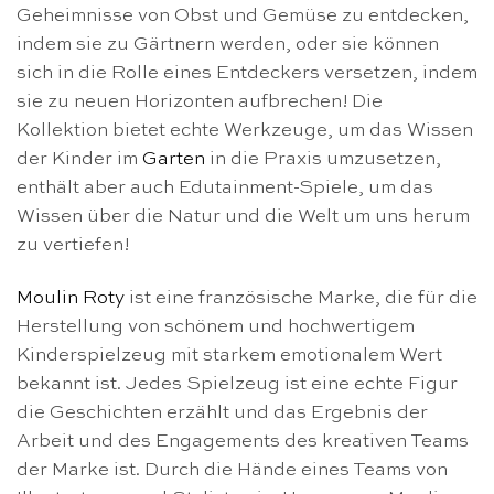
Geheimnisse von Obst und Gemüse zu entdecken,
indem sie zu Gärtnern werden, oder sie können
sich in die Rolle eines Entdeckers versetzen, indem
sie zu neuen Horizonten aufbrechen! Die
Kollektion bietet echte Werkzeuge, um das Wissen
der Kinder im
Garten
in die Praxis umzusetzen,
enthält aber auch Edutainment-Spiele, um das
Wissen über die Natur und die Welt um uns herum
zu vertiefen!
Moulin Roty
ist eine französische Marke, die für die
Herstellung von schönem und hochwertigem
Kinderspielzeug mit starkem emotionalem Wert
bekannt ist. Jedes Spielzeug ist eine echte Figur
die Geschichten erzählt und das Ergebnis der
Arbeit und des Engagements des kreativen Teams
der Marke ist. Durch die Hände eines Teams von