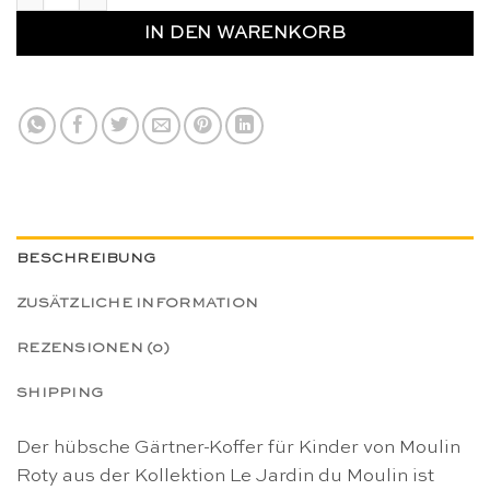
IN DEN WARENKORB
BESCHREIBUNG
ZUSÄTZLICHE INFORMATION
REZENSIONEN (0)
SHIPPING
Der hübsche Gärtner-Koffer für Kinder von Moulin
Roty aus der Kollektion Le Jardin du Moulin ist