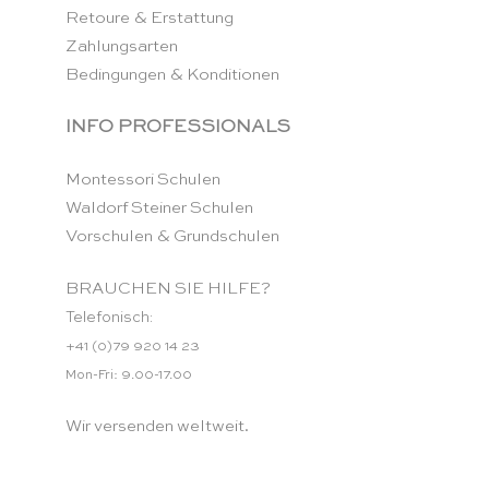
Retoure & Erstattung
Zahlungsarten
Bedingungen & Konditionen
INFO PROFESSIONALS
Montessori Schulen
Waldorf Steiner Schulen
Vorschulen & Grundschulen
BRAUCHEN SIE HILFE?
Telefonisch:
+41 (0)79 920 14 23
Mon-Fri: 9.00-17.00
Wir versenden weltweit.