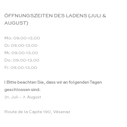
ÖFFNUNGSZEITEN DES LADENS (JULI &
AUGUST)
Mo: 09.00-13.00
Di: 09.00-13.00
Mi: 09.00-13.00
Do: 09.00-13.00
Fr: 09.00-13.00
! Bitte beachten Sie, dass wir an folgenden Tagen
geschlossen sind:
31. Juli – 7. August
Route de la Capite 190, Vésenaz