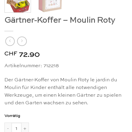
Gärtner-Koffer – Moulin Roty
CHF
72.90
Artikelnummer: 712218
Der Gärtner-Koffer von Moulin Roty le jardin du
Moulin für Kinder enthält alle notwendigen
Werkzeuge, um einen kleinen Gärtner zu spielen
und den Garten wachsen zu sehen.
Vorrätig
Gärtner-Koffer - Moulin Roty Menge