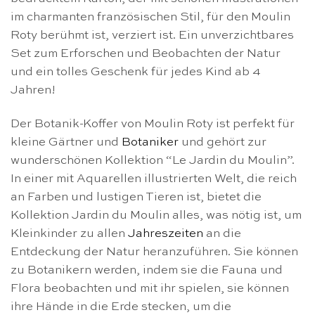
im charmanten französischen Stil, für den Moulin
Roty berühmt ist, verziert ist. Ein unverzichtbares
Set zum Erforschen und Beobachten der Natur
und ein tolles Geschenk für jedes Kind ab 4
Jahren!
Der Botanik-Koffer von Moulin Roty ist perfekt für
kleine Gärtner und
Botaniker
und gehört zur
wunderschönen Kollektion “Le Jardin du Moulin”.
In einer mit Aquarellen illustrierten Welt, die reich
an Farben und lustigen Tieren ist, bietet die
Kollektion Jardin du Moulin alles, was nötig ist, um
Kleinkinder zu allen
Jahreszeiten
an die
Entdeckung der Natur heranzuführen. Sie können
zu Botanikern werden, indem sie die Fauna und
Flora beobachten und mit ihr spielen, sie können
ihre Hände in die Erde stecken, um die