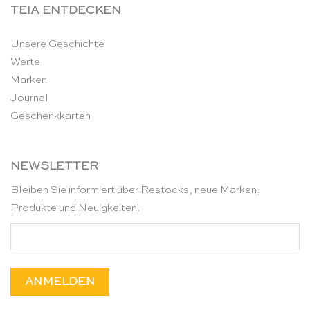
TEIA ENTDECKEN
Unsere Geschichte
Werte
Marken
Journal
Geschenkkarten
NEWSLETTER
Bleiben Sie informiert über Restocks, neue Marken,
Produkte und Neuigkeiten!