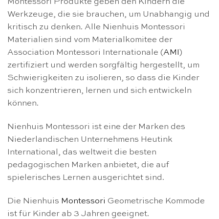
Montessori Produkte geben den Kindern die
Werkzeuge, die sie brauchen, um Unabhangig und
kritisch zu denken. Alle Nienhuis Montessori
Materialien sind vom Materialkomitee der
Association Montessori Internationale (
AMI
)
zertifiziert und werden sorgfältig hergestellt, um
Schwierigkeiten zu isolieren, so dass die Kinder
sich konzentrieren, lernen und sich entwickeln
können.
Nienhuis Montessori ist eine der Marken des
Niederlandischen Unternehmens Heutink
International, das weltweit die besten
pedagogischen Marken anbietet, die auf
spielerisches Lernen ausgerichtet sind.
Die Nienhuis
Montessori
Geometrische Kommode
ist für Kinder ab 3 Jahren geeignet.