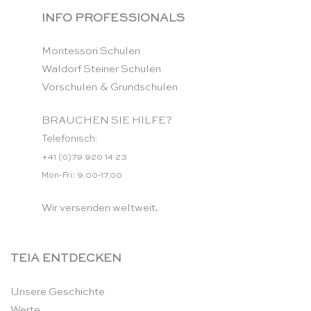
INFO PROFESSIONALS
Montessori Schulen
Waldorf Steiner Schulen
Vorschulen & Grundschulen
BRAUCHEN SIE HILFE?
Telefonisch:
+41 (0)79 920 14 23
Mon-Fri: 9.00-17.00
Wir versenden weltweit.
TEIA ENTDECKEN
Unsere Geschichte
Werte