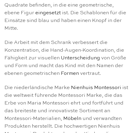
Quadrate befinden, in die eine geometrische,
ebene Figur
eingesetzt
ist. Die Schablonen für die
Einsätze sind blau und haben einen Knopf in der
Mitte.
Die Arbeit mit dem Schrank verbessert die
Konzentration, die Hand-Augen-Koordination, die
Fähigkeit zur visuellen
Unterscheidung
von Größe
und Form und macht das Kind mit den Namen der
ebenen geometrischen
Formen
vertraut.
Die niederländische Marke
Nienhuis Montessori
ist
die weltweit führende Montessori Marke, die das
Erbe von Maria Montessori ehrt und fortführt und
das breiteste und innovativste Sortiment an
Montessori-Materialien,
Möbeln
und verwandten
Produkten herstellt. Die hochwertigen Nienhuis