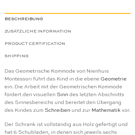
BESCHREIBUNG
ZUSÄTZLICHE INFORMATION
PRODUCT CERTIFICATION
SHIPPING
Das Geometrische Kommode von Nienhuis
Montessori führt das Kind in die ebene
Geometrie
ein. Die Arbeit mit der Geometrischen Kommode
fördert den visuellen
Sinn
des letzten Abschnitts
des Sinnesbereichs und bereitet den Übergang
des Kindes zum
Schreiben
und zur
Mathematik
vor.
Der Schrank ist vollständig aus Holz gefertigt und
hat 6 Schubladen, in denen sich jeweils sechs