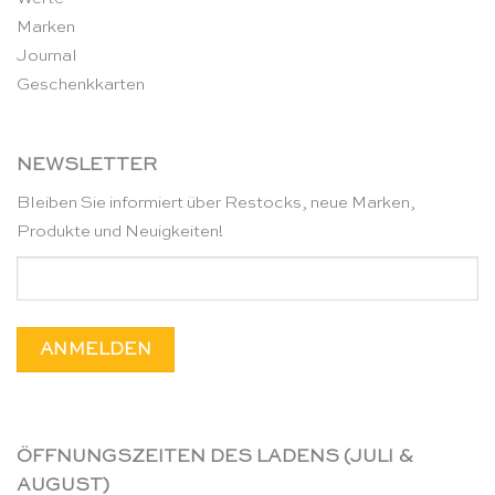
Marken
Journal
Geschenkkarten
NEWSLETTER
Bleiben Sie informiert über Restocks, neue Marken,
Produkte und Neuigkeiten!
ÖFFNUNGSZEITEN DES LADENS (JULI &
AUGUST)