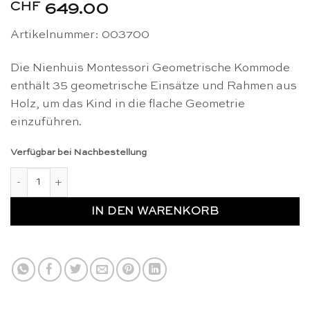
CHF
649.00
Artikelnummer: 003700
Die Nienhuis Montessori Geometrische Kommode
enthält 35 geometrische Einsätze und Rahmen aus
Holz, um das Kind in die flache Geometrie
einzuführen.
Verfügbar bei Nachbestellung
Geometrische Kommode - Nienhuis Montessori Menge
IN DEN WARENKORB