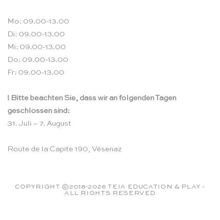
Mo: 09.00-13.00
Di: 09.00-13.00
Mi: 09.00-13.00
Do: 09.00-13.00
Fr: 09.00-13.00
! Bitte beachten Sie, dass wir an folgenden Tagen
geschlossen sind:
31. Juli – 7. August
Route de la Capite 190, Vésenaz
COPYRIGHT ©2018-2026 TEIA EDUCATION & PLAY -
ALL RIGHTS RESERVED