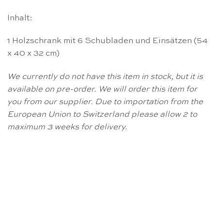
Inhalt:
1 Holzschrank mit 6 Schubladen und Einsätzen (54
x 40 x 32 cm)
We currently do not have this item in stock, but it is
available on pre-order. We will order this item for
you from our supplier. Due to importation from the
European Union to Switzerland please allow 2 to
maximum 3 weeks for delivery.