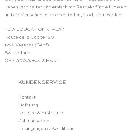
Leben lang halten und ethisch mit Respekt für die Umwelt
und die Menschen, die sie herstellen, produziert werden.
TEIA EDUCATION & PLAY
Route de la Capite 190
1222 Vésenaz (Genf)
Switzerland
CHE-300.825.516 MwsT
KUNDENSERVICE
Kontakt
Lieferung
Retoure & Erstattung
Zahlungsarten
Bedingungen & Konditionen