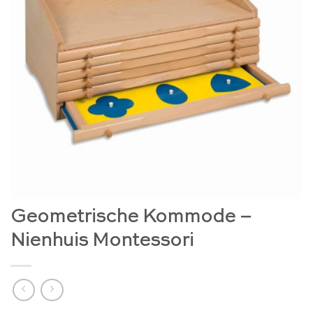
Geometrische Kommode –
Nienhuis Montessori