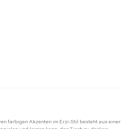
n farbigen Akzenten im Erzi-Stil besteht aus einer