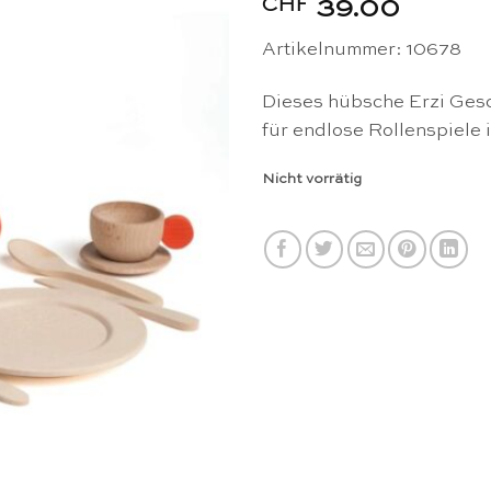
CHF
39.00
Artikelnummer: 10678
Dieses hübsche Erzi Gesch
für endlose Rollenspiele 
Nicht vorrätig