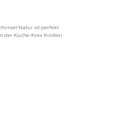
irrset Natur ist perfekt
in der Küche Ihres Kindes!