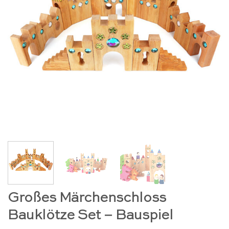
Großes Märchenschloss
Bauklötze Set – Bauspiel