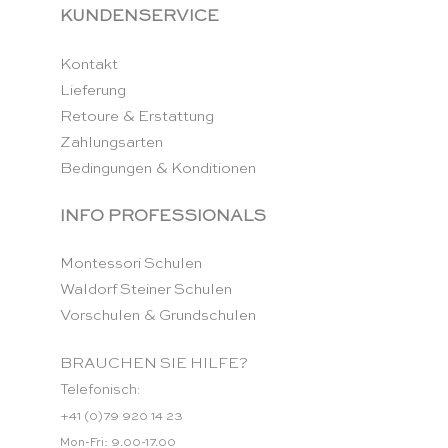
KUNDENSERVICE
Kontakt
Lieferung
Retoure & Erstattung
Zahlungsarten
Bedingungen & Konditionen
INFO PROFESSIONALS
Montessori Schulen
Waldorf Steiner Schulen
Vorschulen & Grundschulen
BRAUCHEN SIE HILFE?
Telefonisch:
+41 (0)79 920 14 23
Mon-Fri: 9.00-17.00