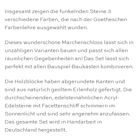
Insgesamt zeigen die funkelnden Steine 3
verschiedene Farben, die nach der Goetheschen
Farbenlehre ausgewählt wurden.
Dieses wunderschöne Märchenschloss lässt sich in
unzähligen Varianten bauen und passt sich allen
räumlichen Gegebenheiten an! Das Set lässt sich
perfekt mit allen Bauspiel-Baukästen kombinieren.
Die Holzblöcke haben abgerundete Kanten und
sind aus natürlich geöltem Erlenholz gefertigt. Die
durchscheinenden, edelsteinähnlichen Acryl-
Edelsteine mit Facettenschliff schimmern im
Sonnenlicht und sind sehr angenehm anzufassen.
Das gesamte Set wird in Handarbeit in
Deutschland hergestellt.