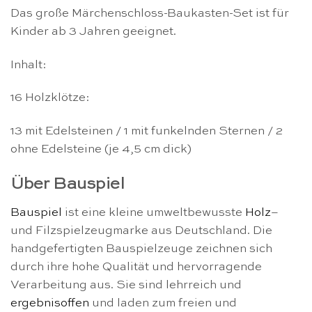
Das große Märchenschloss-Baukasten-Set ist für
Kinder ab 3 Jahren geeignet.
Inhalt:
16 Holzklötze:
13 mit Edelsteinen / 1 mit funkelnden Sternen / 2
ohne Edelsteine (je 4,5 cm dick)
Über Bauspiel
Bauspiel
ist eine kleine umweltbewusste
Holz
–
und Filzspielzeugmarke aus Deutschland. Die
handgefertigten Bauspielzeuge zeichnen sich
durch ihre hohe Qualität und hervorragende
Verarbeitung aus. Sie sind lehrreich und
ergebnisoffen
und laden zum freien und