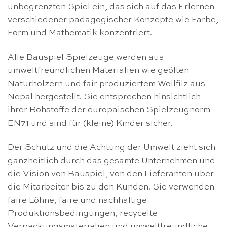
unbegrenzten Spiel ein, das sich auf das Erlernen
verschiedener pädagogischer Konzepte wie Farbe,
Form und Mathematik konzentriert.
Alle Bauspiel Spielzeuge werden aus
umweltfreundlichen Materialien wie geölten
Naturhölzern und fair produziertem Wollfilz aus
Nepal hergestellt. Sie entsprechen hinsichtlich
ihrer Rohstoffe der europäischen Spielzeugnorm
EN71 und sind für (kleine) Kinder sicher.
Der Schutz und die Achtung der Umwelt zieht sich
ganzheitlich durch das gesamte Unternehmen und
die Vision von Bauspiel, von den Lieferanten über
die Mitarbeiter bis zu den Kunden. Sie verwenden
faire Löhne, faire und nachhaltige
Produktionsbedingungen, recycelte
Verpackungsmaterialien und umweltfreundliche