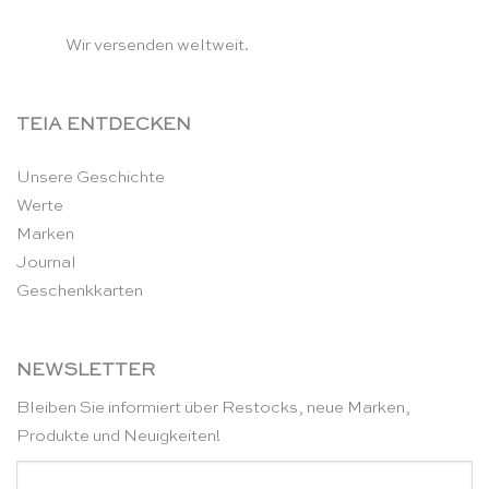
Wir versenden weltweit.
TEIA ENTDECKEN
Unsere Geschichte
Werte
Marken
Journal
Geschenkkarten
NEWSLETTER
Bleiben Sie informiert über Restocks, neue Marken,
Produkte und Neuigkeiten!