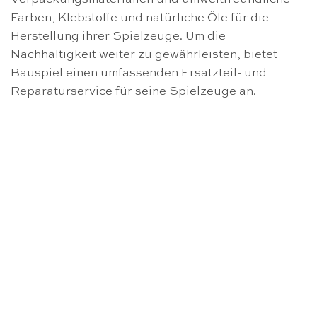
Farben, Klebstoffe und natürliche Öle für die
Herstellung ihrer Spielzeuge. Um die
Nachhaltigkeit weiter zu gewährleisten, bietet
Bauspiel einen umfassenden Ersatzteil- und
Reparaturservice für seine Spielzeuge an.
NICHT VORRÄTIG