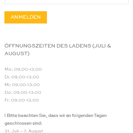
ÖFFNUNGSZEITEN DES LADENS (JULI &
AUGUST)
Mo: 09.00-13.00
Di: 09.00-13.00
Mi: 09.00-13.00
Do: 09.00-13.00
Fr: 09.00-13.00
! Bitte beachten Sie, dass wir an folgenden Tagen
geschlossen sind:
31. Juli – 7. August