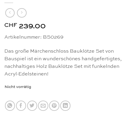
CHF
239.00
Artikelnummer: BS0269
Das große Märchenschloss Bauklötze Set von
Bauspiel ist ein wunderschönes handgefertigtes,
nachhaltiges Holz Bauklötze Set mit funkelnden
Acryl-Edelsteinen!
Nicht vorrätig