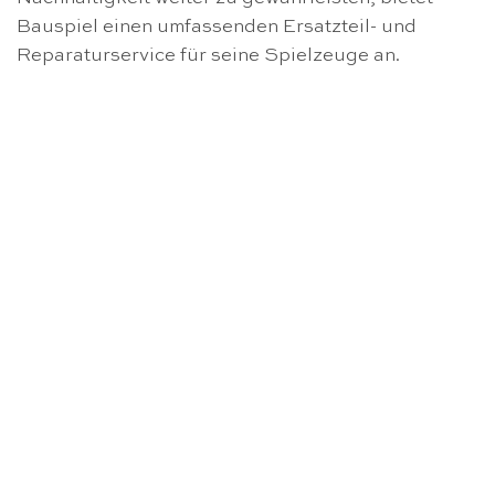
Bauspiel einen umfassenden Ersatzteil- und
Reparaturservice für seine Spielzeuge an.