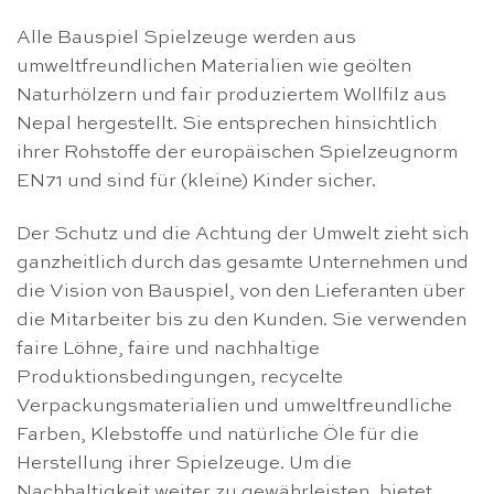
Alle Bauspiel Spielzeuge werden aus
umweltfreundlichen Materialien wie geölten
Naturhölzern und fair produziertem Wollfilz aus
Nepal hergestellt. Sie entsprechen hinsichtlich
ihrer Rohstoffe der europäischen Spielzeugnorm
EN71 und sind für (kleine) Kinder sicher.
Der Schutz und die Achtung der Umwelt zieht sich
ganzheitlich durch das gesamte Unternehmen und
die Vision von Bauspiel, von den Lieferanten über
die Mitarbeiter bis zu den Kunden. Sie verwenden
faire Löhne, faire und nachhaltige
Produktionsbedingungen, recycelte
Verpackungsmaterialien und umweltfreundliche
Farben, Klebstoffe und natürliche Öle für die
Herstellung ihrer Spielzeuge. Um die
Nachhaltigkeit weiter zu gewährleisten, bietet