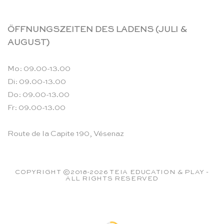
ÖFFNUNGSZEITEN DES LADENS (JULI &
AUGUST)
Mo: 09.00-13.00
Di: 09.00-13.00
Do: 09.00-13.00
Fr: 09.00-13.00
Route de la Capite 190, Vésenaz
COPYRIGHT ©2018-2026 TEIA EDUCATION & PLAY -
ALL RIGHTS RESERVED