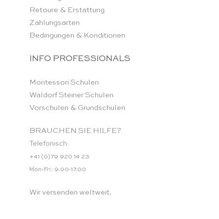
Retoure & Erstattung
Zahlungsarten
Bedingungen & Konditionen
INFO PROFESSIONALS
Montessori Schulen
Waldorf Steiner Schulen
Vorschulen & Grundschulen
BRAUCHEN SIE HILFE?
Telefonisch:
+41 (0)79 920 14 23
Mon-Fri: 9.00-17.00
Wir versenden weltweit.