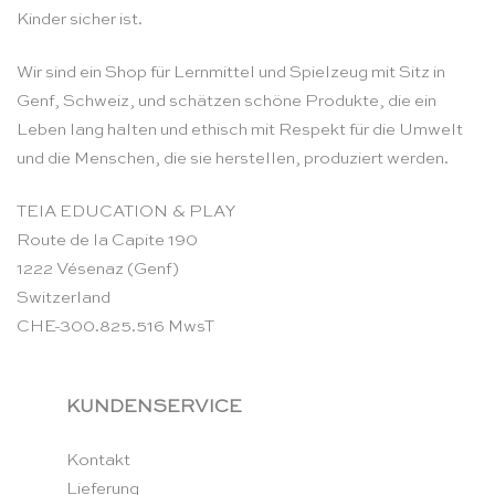
Kinder sicher ist.
Wir sind ein Shop für Lernmittel und Spielzeug mit Sitz in
Genf, Schweiz, und schätzen schöne Produkte, die ein
Leben lang halten und ethisch mit Respekt für die Umwelt
und die Menschen, die sie herstellen, produziert werden.
TEIA EDUCATION & PLAY
Route de la Capite 190
1222 Vésenaz (Genf)
Switzerland
CHE-300.825.516 MwsT
KUNDENSERVICE
Kontakt
Lieferung