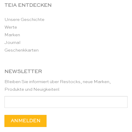
TEIA ENTDECKEN
Unsere Geschichte
Werte
Marken
Journal
Geschenkkarten
NEWSLETTER
Bleiben Sie informiert über Restocks, neue Marken,
Produkte und Neuigkeiten!