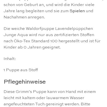
schon von Geburt an, und wird die Kinder viele
Jahre lang begleiten und sie zum
Spielen
und
Nachahmen anregen.
Die weiche Waldorfpuppe Lavendelpüppchen
Junge Aqua wird nur aus zertifizierten Stoffen
nach Öko-Tex Standard 100 hergestellt und ist für
Kinder ab 0 Jahren geeignet.
Inhalt:
1 Puppe aus Stoff
Pflegehinweise
Diese Grimm’s Puppe kann von Hand mit einem
leicht mit kaltem oder lauwarmem Wasser
angefeuchteten Tuch gereinigt werden. Bitte