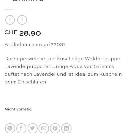
CHF
28.90
Artikelnummer: gri22031
Die superweiche und kuschelige Waldorfpuppe
Lavendelpüppchen Junge Aqua von Grimm’s
duftet nach Lavendel und ist ideal zum Kuscheln
beim Einschlafen!
Nicht vorrätig