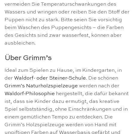
vermeiden Sie Temperaturschwankungen des
Wassers und wringen oder reiben Sie den Stoff der
Puppen nicht zu stark. Bitte seien Sie vorsichtig
beim Waschen des Puppengesichts – die Farben
des Gesichts sind zwar wasserfest, können aber
ausbleichen.
Über Grimm’s
Ideal zum Spielen zu Hause, im Kindergarten, in
der
Waldorf- oder Steiner-Schule
. Die schönen
Grimm’s Naturholzspielzeuge
werden nach der
Waldorf-Philosophie
hergestellt, die dafür bekannt
ist, dass sie Kinder dazu ermutigt, das kreative
Spiel selbstständig, ohne Einschränkungen und in
einem gemütlichen Tempo zu entdecken. Die
Grimm’s Holzspielzeuge werden von Hand mit
ungiftigen Farben auf Wasserbasis gefärbt und