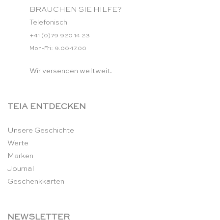
BRAUCHEN SIE HILFE?
Telefonisch:
+41 (0)79 920 14 23
Mon-Fri: 9.00-17.00
Wir versenden weltweit.
TEIA ENTDECKEN
Unsere Geschichte
Werte
Marken
Journal
Geschenkkarten
NEWSLETTER