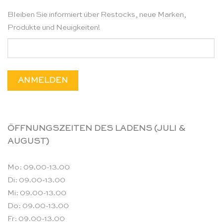
Bleiben Sie informiert über Restocks, neue Marken,
Produkte und Neuigkeiten!
ÖFFNUNGSZEITEN DES LADENS (JULI &
AUGUST)
Mo: 09.00-13.00
Di: 09.00-13.00
Mi: 09.00-13.00
Do: 09.00-13.00
Fr: 09.00-13.00