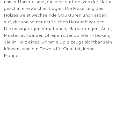
immer Unikate sind, die einzigartige, von der Natur
geschaffene Zeichen tragen. Die Maserung des
Holzes weist wechselnde Strukturen und Farben
auf, die von seiner natürlichen Herkunft zeugen.
Die einzigartigen Variationen, Markierungen, Äste,
Muster, schwarzen Streifen oder dunklen Flecken,
die im Holz eines Grimm’s Spielzeugs sichtbar sein
können, sind ein Beweis für Qualität, keine
Mängel.