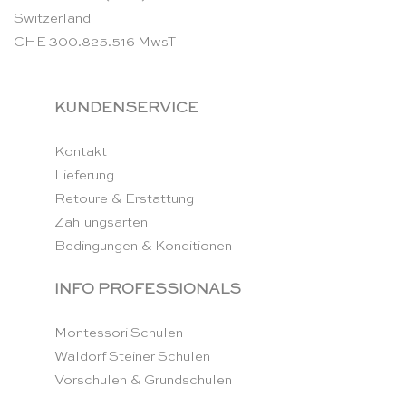
Switzerland
CHE-300.825.516 MwsT
KUNDENSERVICE
Kontakt
Lieferung
Retoure & Erstattung
Zahlungsarten
Bedingungen & Konditionen
INFO PROFESSIONALS
Montessori Schulen
Waldorf Steiner Schulen
Vorschulen & Grundschulen