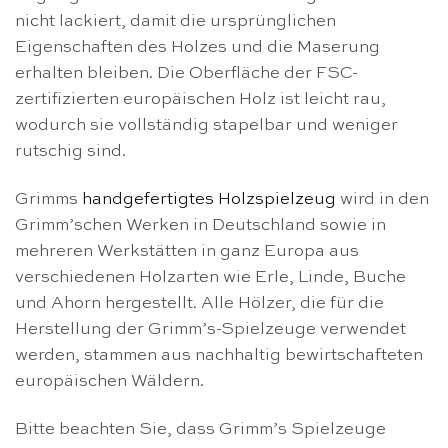
nicht lackiert, damit die ursprünglichen
Eigenschaften des Holzes und die Maserung
erhalten bleiben. Die Oberfläche der FSC-
zertifizierten europäischen Holz ist leicht rau,
wodurch sie vollständig stapelbar und weniger
rutschig sind.
Grimms
handgefertigtes Holzspielzeug
wird in den
Grimm’schen Werken in Deutschland sowie in
mehreren Werkstätten in ganz Europa aus
verschiedenen Holzarten wie Erle, Linde, Buche
und Ahorn hergestellt. Alle Hölzer, die für die
Herstellung der Grimm’s-Spielzeuge verwendet
werden, stammen aus nachhaltig bewirtschafteten
europäischen Wäldern.
Bitte beachten Sie, dass Grimm’s Spielzeuge