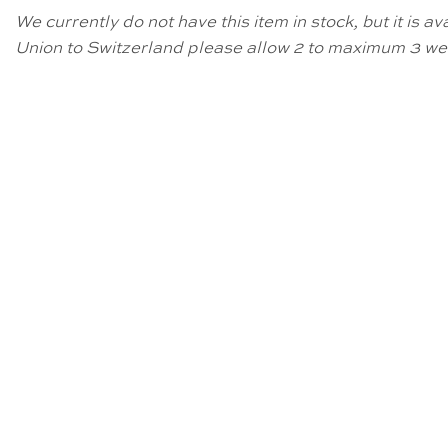
We currently do not have this item in stock, but it is 
Union to Switzerland please allow 2 to maximum 3 wee