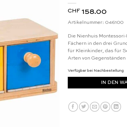
CHF
158.00
Artikelnummer: 046100
Die Nienhuis Montessori-
Fächern in den drei Grund
für Kleinkinder, das für So
Arten von Gegenständen 
Verfügbar bei Nachbestellung
IN DEN W