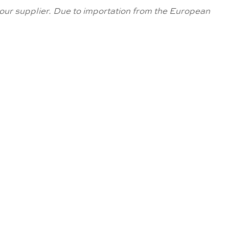
om our supplier. Due to importation from the European