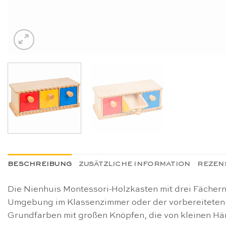
BESCHREIBUNG
ZUSÄTZLICHE INFORMATION
REZENS
Die Nienhuis Montessori-Holzkasten mit drei Fächern i
Umgebung im Klassenzimmer oder der vorbereiteten 
Grundfarben mit großen Knöpfen, die von kleinen Hän