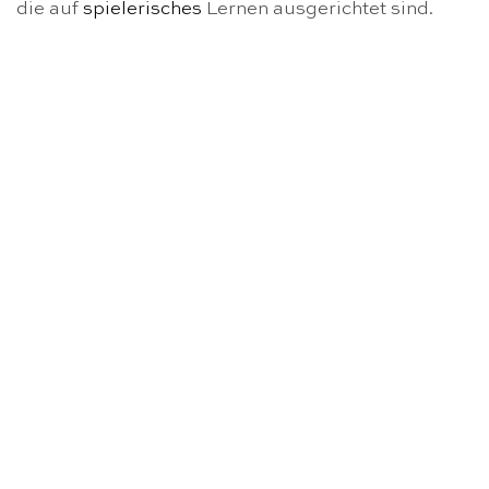
die auf
spielerisches
Lernen ausgerichtet sind.