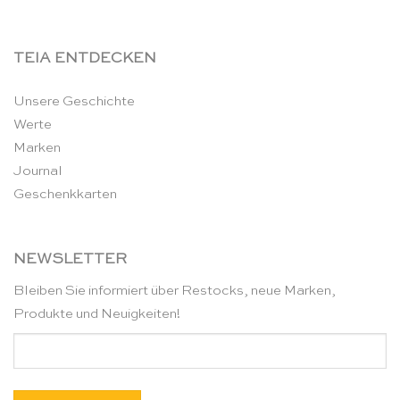
TEIA ENTDECKEN
Unsere Geschichte
Werte
Marken
Journal
Geschenkkarten
NEWSLETTER
Bleiben Sie informiert über Restocks, neue Marken,
Produkte und Neuigkeiten!