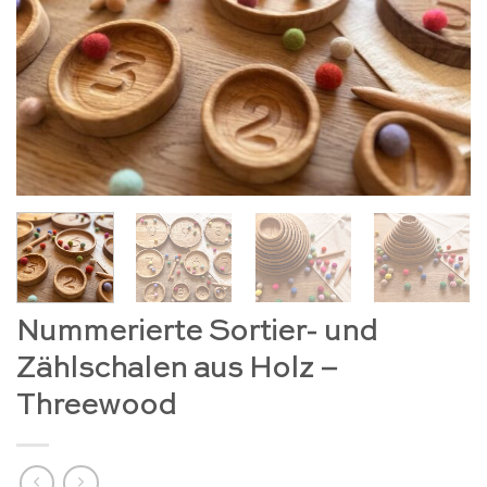
Nummerierte Sortier- und
Zählschalen aus Holz –
Threewood