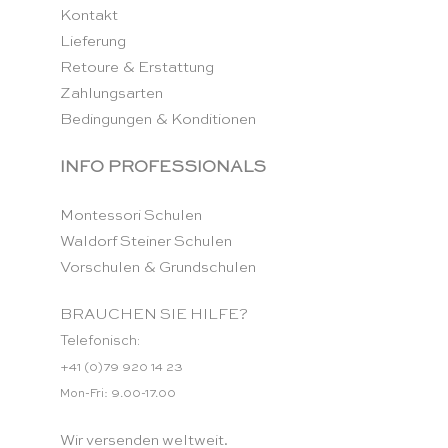
Kontakt
Lieferung
Retoure & Erstattung
Zahlungsarten
Bedingungen & Konditionen
INFO PROFESSIONALS
Montessori Schulen
Waldorf Steiner Schulen
Vorschulen & Grundschulen
BRAUCHEN SIE HILFE?
Telefonisch:
+41 (0)79 920 14 23
Mon-Fri: 9.00-17.00
Wir versenden weltweit.