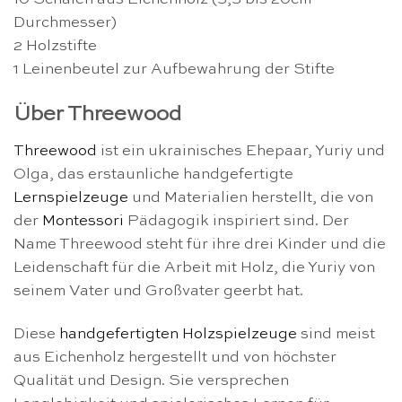
Durchmesser)
2 Holzstifte
1 Leinenbeutel zur Aufbewahrung der Stifte
Über Threewood
Threewood
ist ein ukrainisches Ehepaar, Yuriy und
Olga, das erstaunliche handgefertigte
Lernspielzeuge
und Materialien herstellt, die von
der
Montessori
Pädagogik inspiriert sind. Der
Name Threewood steht für ihre drei Kinder und die
Leidenschaft für die Arbeit mit Holz, die Yuriy von
seinem Vater und Großvater geerbt hat.
Diese
handgefertigten Holzspielzeuge
sind meist
aus Eichenholz hergestellt und von höchster
Qualität und Design. Sie versprechen