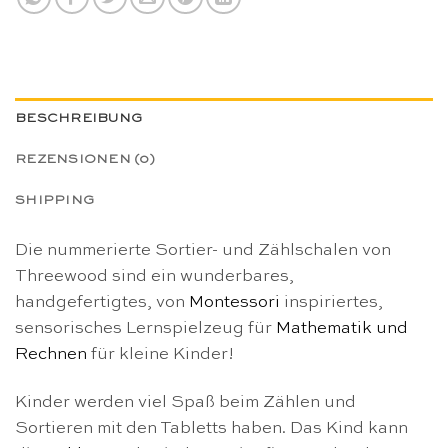
BESCHREIBUNG
REZENSIONEN (0)
SHIPPING
Die nummerierte Sortier- und Zählschalen von
Threewood sind ein wunderbares,
handgefertigtes, von
Montessori
inspiriertes,
sensorisches Lernspielzeug für
Mathematik und
Rechnen
für kleine Kinder!
Kinder werden viel Spaß beim Zählen und
Sortieren mit den Tabletts haben. Das Kind kann