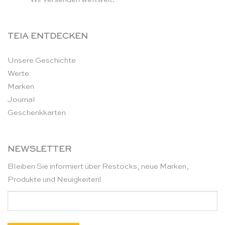
TEIA ENTDECKEN
Unsere Geschichte
Werte
Marken
Journal
Geschenkkarten
NEWSLETTER
Bleiben Sie informiert über Restocks, neue Marken,
Produkte und Neuigkeiten!