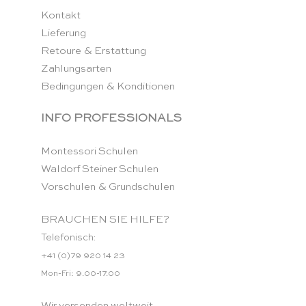
Kontakt
Lieferung
Retoure & Erstattung
Zahlungsarten
Bedingungen & Konditionen
INFO PROFESSIONALS
Montessori Schulen
Waldorf Steiner Schulen
Vorschulen & Grundschulen
BRAUCHEN SIE HILFE?
Telefonisch:
+41 (0)79 920 14 23
Mon-Fri: 9.00-17.00
Wir versenden weltweit.