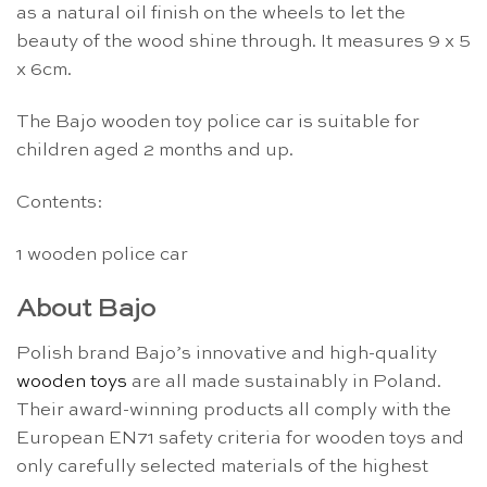
as a natural oil finish on the wheels to let the
beauty of the wood shine through. It measures 9 x 5
x 6cm.
The Bajo wooden toy police car is suitable for
children aged 2 months and up.
Contents:
1 wooden police car
About Bajo
Polish brand Bajo’s innovative and high-quality
wooden toys
are all made sustainably in Poland.
Their award-winning products all comply with the
European EN71 safety criteria for wooden toys and
only carefully selected materials of the highest