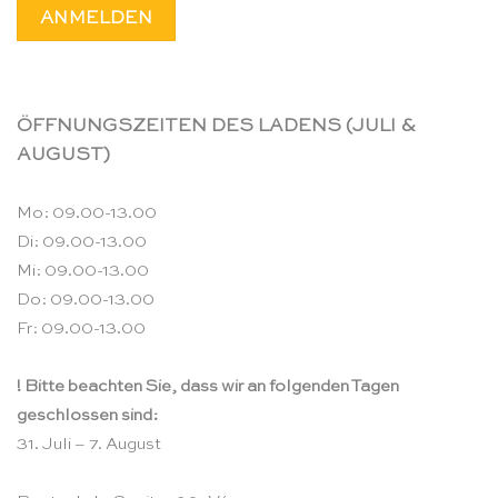
ÖFFNUNGSZEITEN DES LADENS (JULI &
AUGUST)
Mo: 09.00-13.00
Di: 09.00-13.00
Mi: 09.00-13.00
Do: 09.00-13.00
Fr: 09.00-13.00
! Bitte beachten Sie, dass wir an folgenden Tagen
geschlossen sind:
31. Juli – 7. August