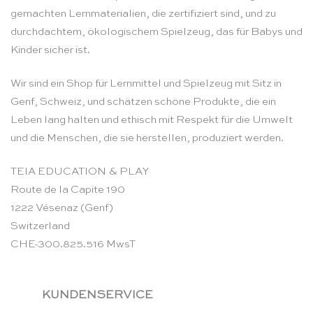
gemachten Lernmaterialien, die zertifiziert sind, und zu
durchdachtem, ökologischem Spielzeug, das für Babys und
Kinder sicher ist.
Wir sind ein Shop für Lernmittel und Spielzeug mit Sitz in
Genf, Schweiz, und schätzen schöne Produkte, die ein
Leben lang halten und ethisch mit Respekt für die Umwelt
und die Menschen, die sie herstellen, produziert werden.
TEIA EDUCATION & PLAY
Route de la Capite 190
1222 Vésenaz (Genf)
Switzerland
CHE-300.825.516 MwsT
KUNDENSERVICE