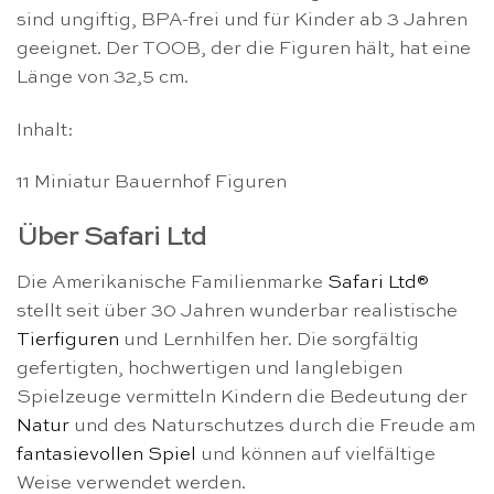
sind ungiftig, BPA-frei und für Kinder ab 3 Jahren
geeignet. Der TOOB, der die Figuren hält, hat eine
Länge von 32,5 cm.
Inhalt:
11 Miniatur Bauernhof Figuren
Über Safari Ltd
Die Amerikanische Familienmarke
Safari Ltd®
stellt seit über 30 Jahren wunderbar realistische
Tierfiguren
und Lernhilfen her. Die sorgfältig
gefertigten, hochwertigen und langlebigen
Spielzeuge vermitteln Kindern die Bedeutung der
Natur
und des Naturschutzes durch die Freude am
fantasievollen Spiel
und können auf vielfältige
Weise verwendet werden.