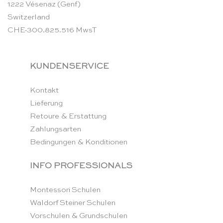
1222 Vésenaz (Genf)
Switzerland
CHE-300.825.516 MwsT
KUNDENSERVICE
Kontakt
Lieferung
Retoure & Erstattung
Zahlungsarten
Bedingungen & Konditionen
INFO PROFESSIONALS
Montessori Schulen
Waldorf Steiner Schulen
Vorschulen & Grundschulen