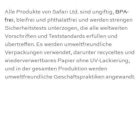
Alle Produkte von Safari Ltd. sind ungiftig,
BPA-
frei
, bleifrei und phthalatfrei und werden strengen
Sicherheitstests unterzogen, die alle weltweiten
Vorschriften und Teststandards erfüllen und
übertreffen. Es werden umweltfreundliche
Verpackungen verwendet, darunter recyceltes und
wiederverwertbares Papier ohne UV-Lackierung,
und in der gesamten Produktion werden
umweltfreundliche Geschäftspraktiken angewandt.