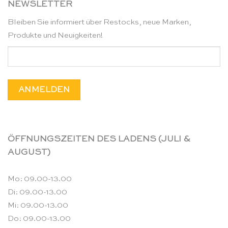
NEWSLETTER
Bleiben Sie informiert über Restocks, neue Marken,
Produkte und Neuigkeiten!
ÖFFNUNGSZEITEN DES LADENS (JULI &
AUGUST)
Mo: 09.00-13.00
Di: 09.00-13.00
Mi: 09.00-13.00
Do: 09.00-13.00