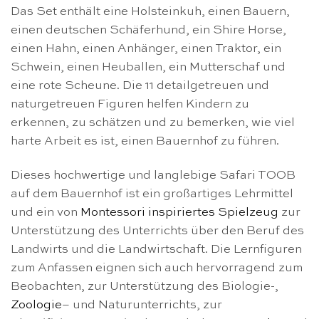
Das Set enthält eine Holsteinkuh, einen Bauern,
einen deutschen Schäferhund, ein Shire Horse,
einen Hahn, einen Anhänger, einen Traktor, ein
Schwein, einen Heuballen, ein Mutterschaf und
eine rote Scheune. Die 11 detailgetreuen und
naturgetreuen Figuren helfen Kindern zu
erkennen, zu schätzen und zu bemerken, wie viel
harte Arbeit es ist, einen Bauernhof zu führen.
Dieses hochwertige und langlebige Safari TOOB
auf dem Bauernhof ist ein großartiges Lehrmittel
und ein von
Montessori inspiriertes Spielzeug
zur
Unterstützung des Unterrichts über den Beruf des
Landwirts und die Landwirtschaft. Die Lernfiguren
zum Anfassen eignen sich auch hervorragend zum
Beobachten, zur Unterstützung des Biologie-,
Zoologie
– und Naturunterrichts, zur