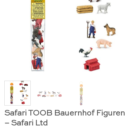
Safari TOOB Bauernhof Figuren
– Safari Ltd