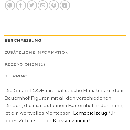
BESCHREIBUNG
ZUSÄTZLICHE INFORMATION
REZENSIONEN (0)
SHIPPING
Die Safari TOOB mit realistische Miniatur auf dem
Bauernhof Figuren mit all den verschiedenen
Dingen, die man auf einem Bauernhof finden kann,
ist ein wertvolles Montessori-
Lernspielzeug
für
jedes Zuhause oder
Klassenzimmer
!