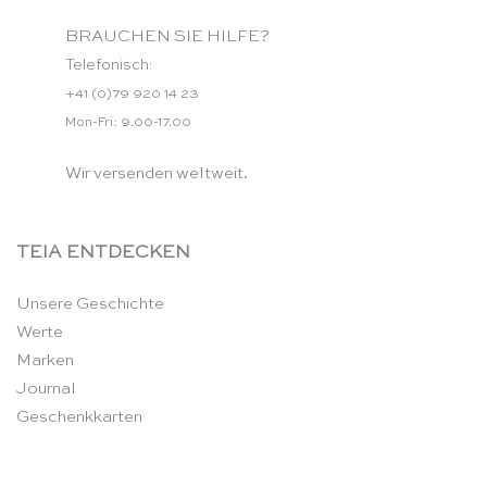
BRAUCHEN SIE HILFE?
Telefonisch:
+41 (0)79 920 14 23
Mon-Fri: 9.00-17.00
Wir versenden weltweit.
TEIA ENTDECKEN
Unsere Geschichte
Werte
Marken
Journal
Geschenkkarten