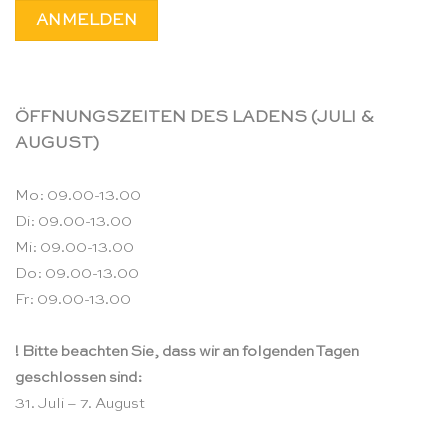
ÖFFNUNGSZEITEN DES LADENS (JULI &
AUGUST)
Mo: 09.00-13.00
Di: 09.00-13.00
Mi: 09.00-13.00
Do: 09.00-13.00
Fr: 09.00-13.00
! Bitte beachten Sie, dass wir an folgenden Tagen
geschlossen sind:
31. Juli – 7. August