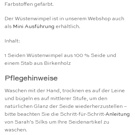
Farbstoffen gefärbt.
Der Wüstenwimpel ist in unserem Webshop auch
als
Mini Ausführung
erhältlich.
Inhalt:
1 Seiden Wüstenwimpel aus 100 % Seide und
einem Stab aus Birkenholz
Pflegehinweise
Waschen mit der Hand, trocknen es auf der Leine
und bügeln es auf mittlerer Stufe, um den
natürlichen Glanz der Seide wiederherzustellen –
bitte beachten Sie die Schritt-für-Schritt-
Anleitung
von Sarah’s Silks um Ihre Seidenartikel zu
waschen.