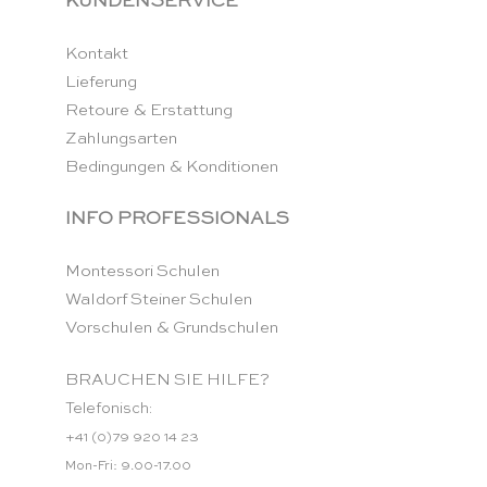
KUNDENSERVICE
Kontakt
Lieferung
Retoure & Erstattung
Zahlungsarten
Bedingungen & Konditionen
INFO PROFESSIONALS
Montessori Schulen
Waldorf Steiner Schulen
Vorschulen & Grundschulen
BRAUCHEN SIE HILFE?
Telefonisch:
+41 (0)79 920 14 23
Mon-Fri: 9.00-17.00