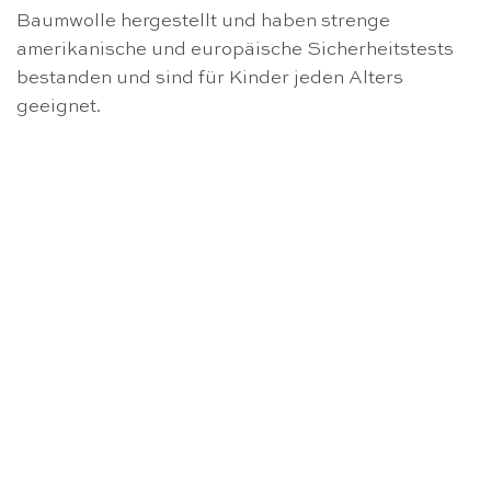
Baumwolle hergestellt und haben strenge
amerikanische und europäische Sicherheitstests
bestanden und sind für Kinder jeden Alters
geeignet.