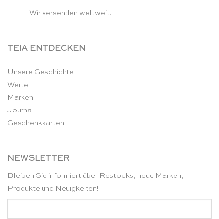
Wir versenden weltweit.
TEIA ENTDECKEN
Unsere Geschichte
Werte
Marken
Journal
Geschenkkarten
NEWSLETTER
Bleiben Sie informiert über Restocks, neue Marken,
Produkte und Neuigkeiten!