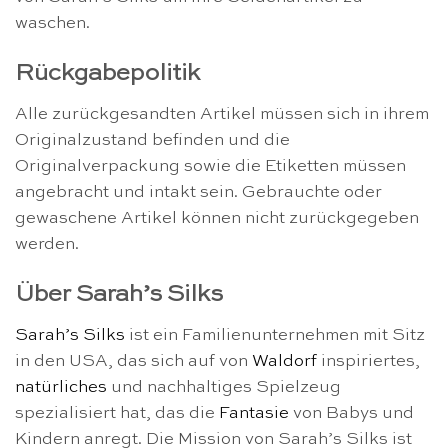
waschen.
Rückgabepolitik
Alle zurückgesandten Artikel müssen sich in ihrem
Originalzustand befinden und die
Originalverpackung sowie die Etiketten müssen
angebracht und intakt sein. Gebrauchte oder
gewaschene Artikel können nicht zurückgegeben
werden.
Über Sarah’s Silks
Sarah’s Silks
ist ein Familienunternehmen mit Sitz
in den USA, das sich auf von
Waldorf
inspiriertes,
natürliches
und nachhaltiges Spielzeug
spezialisiert hat, das die
Fantasie
von Babys und
Kindern anregt. Die Mission von Sarah’s Silks ist