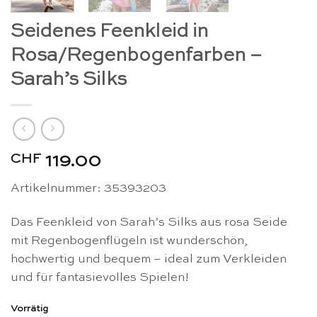
Seidenes Feenkleid in
Rosa/Regenbogenfarben –
Sarah’s Silks
CHF
119.00
Artikelnummer: 35393203
Das Feenkleid von Sarah’s Silks aus rosa Seide
mit Regenbogenflügeln ist wunderschön,
hochwertig und bequem – ideal zum Verkleiden
und für fantasievolles Spielen!
Vorrätig