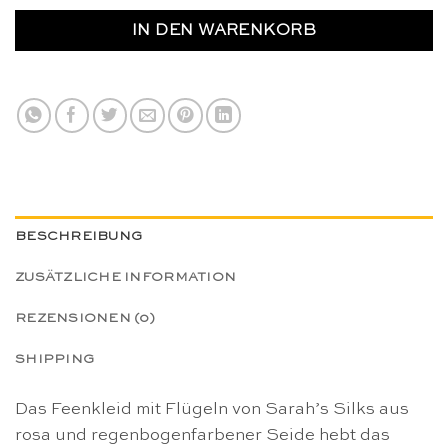
IN DEN WARENKORB
BESCHREIBUNG
ZUSÄTZLICHE INFORMATION
REZENSIONEN (0)
SHIPPING
Das Feenkleid mit Flügeln von Sarah’s Silks aus
rosa und regenbogenfarbener Seide hebt das