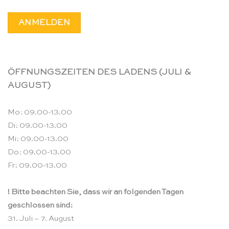
ÖFFNUNGSZEITEN DES LADENS (JULI &
AUGUST)
Mo: 09.00-13.00
Di: 09.00-13.00
Mi: 09.00-13.00
Do: 09.00-13.00
Fr: 09.00-13.00
! Bitte beachten Sie, dass wir an folgenden Tagen
geschlossen sind:
31. Juli – 7. August