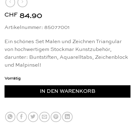
CHF
84.90
Artikelnummer: 85077001
Ein schönes Set Malen und Zeichnen
Triangular
von hochwertigem Stockmar Kunstzubehör,
darunter: Buntstiften, Aquarelltabs, Zeichenblock
und Malpinsel!
Vorrätig
IN DEN WARENKORB