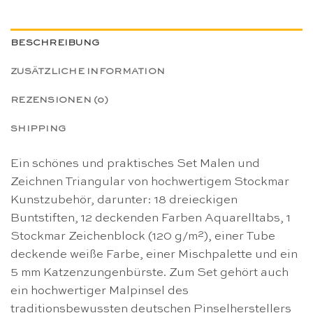
BESCHREIBUNG
ZUSÄTZLICHE INFORMATION
REZENSIONEN (0)
SHIPPING
Ein schönes und praktisches Set Malen und
Zeichnen Triangular
von hochwertigem Stockmar
Kunstzubehör, darunter: 18 dreieckigen
Buntstiften, 12 deckenden Farben Aquarelltabs, 1
Stockmar Zeichenblock (120 g/m²), einer Tube
deckende weiße Farbe, einer Mischpalette und ein
5 mm Katzenzungenbürste. Zum Set gehört auch
ein hochwertiger Malpinsel des
traditionsbewussten deutschen Pinselherstellers