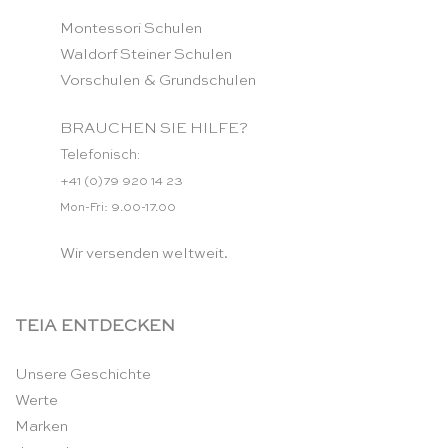
Montessori Schulen
Waldorf Steiner Schulen
Vorschulen & Grundschulen
BRAUCHEN SIE HILFE?
Telefonisch:
+41 (0)79 920 14 23
Mon-Fri: 9.00-17.00
Wir versenden weltweit.
TEIA ENTDECKEN
Unsere Geschichte
Werte
Marken