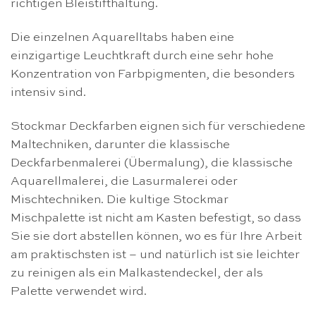
richtigen Bleistifthaltung.
Die einzelnen Aquarelltabs haben eine
einzigartige Leuchtkraft durch eine sehr hohe
Konzentration von Farbpigmenten, die besonders
intensiv sind.
Stockmar Deckfarben eignen sich für verschiedene
Maltechniken, darunter die klassische
Deckfarbenmalerei (Übermalung), die klassische
Aquarellmalerei, die Lasurmalerei oder
Mischtechniken. Die kultige Stockmar
Mischpalette ist nicht am Kasten befestigt, so dass
Sie sie dort abstellen können, wo es für Ihre Arbeit
am praktischsten ist – und natürlich ist sie leichter
zu reinigen als ein Malkastendeckel, der als
Palette verwendet wird.