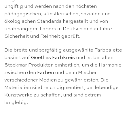
ungiftig und werden nach den höchsten
pädagogischen, künstlerischen, sozialen und
ökologischen Standards hergestellt und von
unabhängigen Labors in Deutschland auf ihre
Sicherheit und Reinheit geprüft.
Die breite und sorgfältig ausgewählte Farbpalette
basiert auf
Goethes Farbkreis
und ist bei allen
Stockmar Produkten einheitlich, um die Harmonie
zwischen den
Farben
und beim Mischen
verschiedener Medien zu gewährleisten. Die
Materialien sind reich pigmentiert, um lebendige
Kunstwerke zu schaffen, und sind extrem
langlebig.