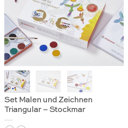
Set Malen und Zeichnen
Triangular – Stockmar