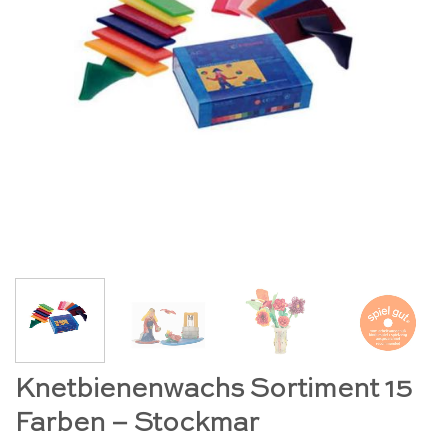
Knetbienenwachs Sortiment 15
Farben – Stockmar