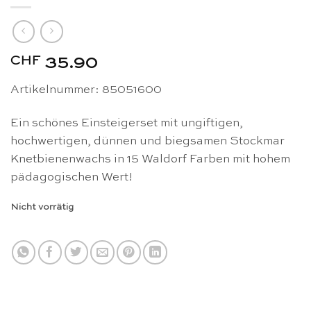
CHF
35.90
Artikelnummer: 85051600
Ein schönes Einsteigerset mit ungiftigen,
hochwertigen, dünnen und biegsamen Stockmar
Knetbienenwachs in 15 Waldorf Farben mit hohem
pädagogischen Wert!
Nicht vorrätig