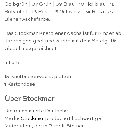
Gelbgrün | 07 Grün | 09 Blau | 10 Hellblau | 12
Rotviolett | 13 Rost | 15 Schwarz | 24 Rosa | 27
Bienenwachsfarbe.
Das Stockmar Knetbienenwachs ist für Kinder ab 3
Jahren geeignet und wurde mit dem Spielgut®-
Siegel ausgezeichnet.
Inhalt:
15 Knetbienenwachs platten
1 Kartondose
Über Stockmar
Die renommierte Deutsche
Marke
Stockmar
produziert hochwertige
Materialien, die in Rudolf Steiner