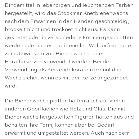
Bindemittel in lebendigen und leuchtenden Farben
hergestellt, wird das Stockmar Knetbienenwachs
nach dem Erwärmen in den Händen geschmeidig,
bröckelt nicht und trocknet nicht aus. Es kann
geknetet oder in verschiedene Formen geschnitten
werden oder in der traditionellen Waldorfmethode
zum Umwickeln von Bienenwachs- oder
Paraffinkerzen verwendet werden. Bei der
Verwendung als Kerzendekoration brennt das
Wachs sicher, wenn es mit der Kerze angezündet
wird.
Die Bienenwachs platten haften auch auf vielen
anderen Oberflächen wie Holz und Glas. Die mit
Bienenwachs hergestellten Figuren härten aus und
behalten ihre Form, können aber bei Bedarf
erwärmt und umgestaltet werden. Auch nach dem