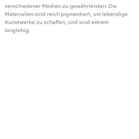
verschiedener Medien zu gewährleisten. Die
Materialien sind reich pigmentiert, um lebendige
Kunstwerke zu schaffen, und sind extrem
langlebig.