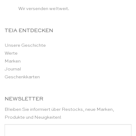
Wir versenden weltweit.
TEIA ENTDECKEN
Unsere Geschichte
Werte
Marken
Journal
Geschenkkarten
NEWSLETTER
Bleiben Sie informiert über Restocks, neue Marken,
Produkte und Neuigkeiten!