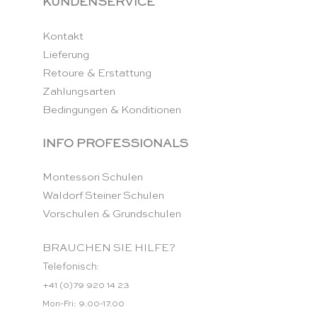
KUNDENSERVICE
Kontakt
Lieferung
Retoure & Erstattung
Zahlungsarten
Bedingungen & Konditionen
INFO PROFESSIONALS
Montessori Schulen
Waldorf Steiner Schulen
Vorschulen & Grundschulen
BRAUCHEN SIE HILFE?
Telefonisch:
+41 (0)79 920 14 23
Mon-Fri: 9.00-17.00