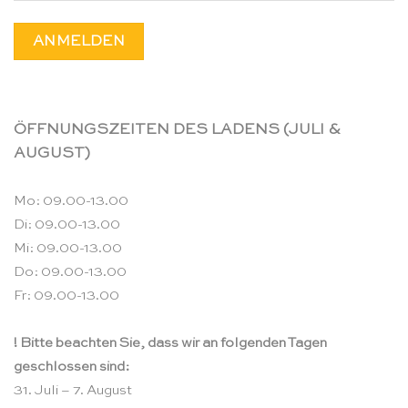
ÖFFNUNGSZEITEN DES LADENS (JULI &
AUGUST)
Mo: 09.00-13.00
Di: 09.00-13.00
Mi: 09.00-13.00
Do: 09.00-13.00
Fr: 09.00-13.00
! Bitte beachten Sie, dass wir an folgenden Tagen
geschlossen sind:
31. Juli – 7. August