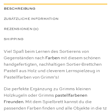
BESCHREIBUNG
ZUSÄTZLICHE INFORMATION
REZENSIONEN (0)
SHIPPING
Viel Spaß beim Lernen des Sortierens von
Gegenständen nach
Farben
mit diesem schönen
handgefertigten, nachhaltigen Sortier-Brettchen
Pastell aus Holz und cleverem Lernspielzeug in
Pastellfarben von Grimm’s!
Die perfekte Ergänzung zu Grimms kleinen
Holzkugeln oder Grimms
pastellfarbenen
Freunden
. Mit dem Spielbrett kannst du die
passenden Farben finden und alle Objekte in die 12