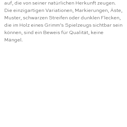
auf, die von seiner natürlichen Herkunft zeugen.
Die einzigartigen Variationen, Markierungen, Äste,
Muster, schwarzen Streifen oder dunklen Flecken,
die im Holz eines Grimm’s Spielzeugs sichtbar sein
können, sind ein Beweis für Qualität, keine
Mängel.