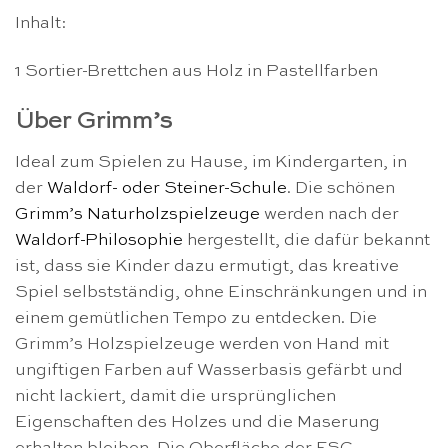
Inhalt:
1 Sortier-Brettchen aus Holz in Pastellfarben
Über Grimm’s
Ideal zum Spielen zu Hause, im Kindergarten, in
der
Waldorf- oder Steiner-Schule
. Die schönen
Grimm’s Naturholzspielzeuge
werden nach der
Waldorf-Philosophie
hergestellt, die dafür bekannt
ist, dass sie Kinder dazu ermutigt, das kreative
Spiel selbstständig, ohne Einschränkungen und in
einem gemütlichen Tempo zu entdecken. Die
Grimm’s Holzspielzeuge werden von Hand mit
ungiftigen Farben auf Wasserbasis gefärbt und
nicht lackiert, damit die ursprünglichen
Eigenschaften des Holzes und die Maserung