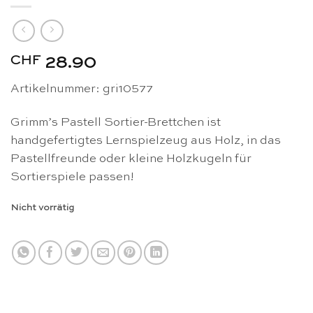
CHF
28.90
Artikelnummer: gri10577
Grimm’s Pastell Sortier-Brettchen ist
handgefertigtes Lernspielzeug aus Holz, in das
Pastellfreunde oder kleine Holzkugeln für
Sortierspiele passen!
Nicht vorrätig