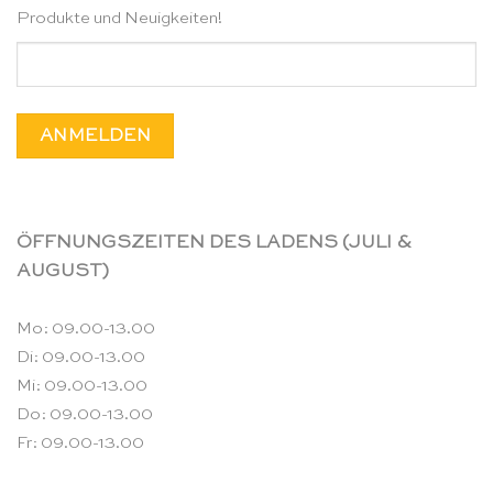
Produkte und Neuigkeiten!
ÖFFNUNGSZEITEN DES LADENS (JULI &
AUGUST)
Mo: 09.00-13.00
Di: 09.00-13.00
Mi: 09.00-13.00
Do: 09.00-13.00
Fr: 09.00-13.00