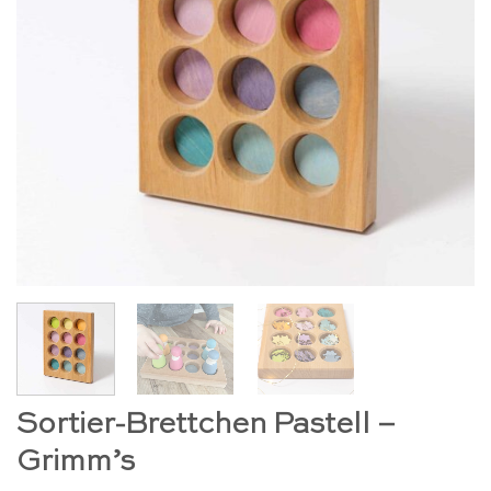
Sortier-Brettchen Pastell –
Grimm’s