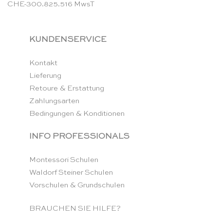
CHE-300.825.516 MwsT
KUNDENSERVICE
Kontakt
Lieferung
Retoure & Erstattung
Zahlungsarten
Bedingungen & Konditionen
INFO PROFESSIONALS
Montessori Schulen
Waldorf Steiner Schulen
Vorschulen & Grundschulen
BRAUCHEN SIE HILFE?