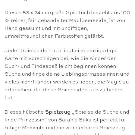
Dieses 53 x 74 cm große Spieltuch besteht aus 100
% reiner, fair gehandelter Maulbeerseide, ist von
Hand gesäumt und mit ungiftigen,
umweltfreundlichen Farbstoffen gefärbt.
Jeder Spielseidentuch liegt eine einzigartige
Karte mit Vorschlägen bei, wie die Kinder den
Such- und Findespaß leicht beginnen können!
Suche und finde deine Lieblingsprinzessinnen und
vieles mehr! Kinder werden es lieben, die Magie zu
erforschen, die diese Spielseidentuch zu bieten
hat.
Dieses hübsche
Spielzeug
„Spielseide Suche und
finde Prinzessin“ von Sarah’s Silks ist perfekt für
ruhige Momente und ein wunderbares Spielzeug