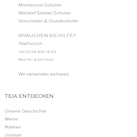
Montessori Schulen
Waldorf Steiner Schulen
Vorschulen & Grundschulen
BRAUCHEN SIE HILFE?
Telefonisch:
+41 (0)79 920 14 23
Mon-Fri: 9.00-17.00
Wir versenden weltweit.
TEIA ENTDECKEN
Unsere Geschichte
Werte
Marken
Journal