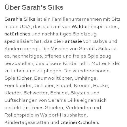
Über Sarah’s Silks
Sarah’s Silks
ist ein Familienunternehmen mit Sitz
in den USA, das sich auf von
Waldorf
inspiriertes,
natürliches
und nachhaltiges Spielzeug
spezialisiert hat, das die
Fantasie
von Babys und
Kindern anregt. Die Mission von Sarah’s Silks ist
es, nachhaltiges, offenes und freies Spielzeug
herzustellen, das unsere Kinder lehrt Mutter Erde
zu lieben und zu pflegen. Die wunderschönen
Spieltücher, Baumwolltücher, Umhänge,
Feenkleider, Schleier, Flügel, Kronen, Röcke,
Kleider, Schwerter, Schilde, Skytails und
Luftschlangen von Sarah’s Silks eignen sich
perfekt für freies Spielen, Verkleiden und
Rollenspiele in Waldorf-Haushalten,
Kindertagesstätten und
Steiner-Schulen
.