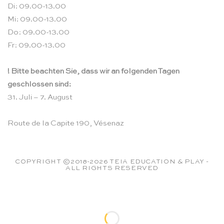
Di: 09.00-13.00
Mi: 09.00-13.00
Do: 09.00-13.00
Fr: 09.00-13.00
! Bitte beachten Sie, dass wir an folgenden Tagen
geschlossen sind:
31. Juli – 7. August
Route de la Capite 190, Vésenaz
COPYRIGHT ©2018-2026 TEIA EDUCATION & PLAY -
ALL RIGHTS RESERVED