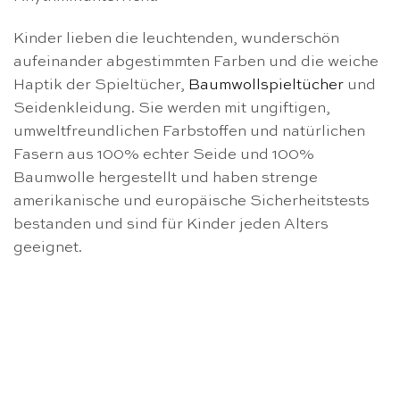
Kinder lieben die leuchtenden, wunderschön
aufeinander abgestimmten Farben und die weiche
Haptik der Spieltücher,
Baumwollspieltücher
und
Seidenkleidung. Sie werden mit ungiftigen,
umweltfreundlichen Farbstoffen und natürlichen
Fasern aus 100% echter Seide und 100%
Baumwolle hergestellt und haben strenge
amerikanische und europäische Sicherheitstests
bestanden und sind für Kinder jeden Alters
geeignet.