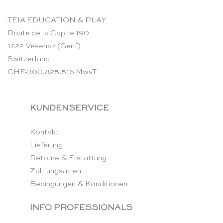
TEIA EDUCATION & PLAY
Route de la Capite 190
1222 Vésenaz (Genf)
Switzerland
CHE-300.825.516 MwsT
KUNDENSERVICE
Kontakt
Lieferung
Retoure & Erstattung
Zahlungsarten
Bedingungen & Konditionen
INFO PROFESSIONALS