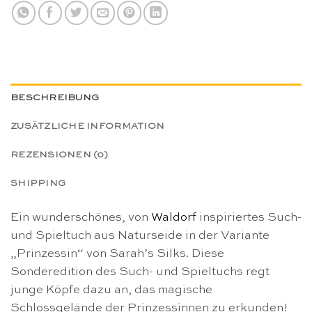
BESCHREIBUNG
ZUSÄTZLICHE INFORMATION
REZENSIONEN (0)
SHIPPING
Ein wunderschönes, von
Waldorf
inspiriertes Such-
und Spieltuch aus Naturseide in der Variante
„Prinzessin“ von Sarah’s Silks. Diese
Sonderedition des Such- und Spieltuchs regt
junge Köpfe dazu an, das magische
Schlossgelände der Prinzessinnen zu erkunden!