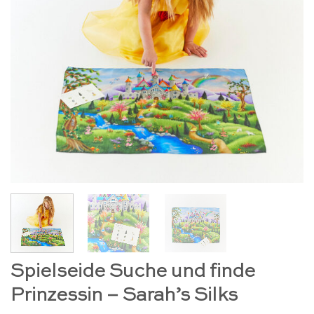
Spielseide Suche und finde
Prinzessin – Sarah’s Silks