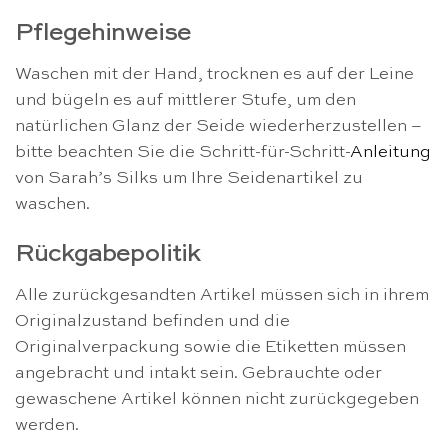
Pflegehinweise
Waschen mit der Hand, trocknen es auf der Leine
und bügeln es auf mittlerer Stufe, um den
natürlichen Glanz der Seide wiederherzustellen –
bitte beachten Sie die Schritt-für-Schritt-
Anleitung
von Sarah’s Silks um Ihre Seidenartikel zu
waschen.
Rückgabepolitik
Alle zurückgesandten Artikel müssen sich in ihrem
Originalzustand befinden und die
Originalverpackung sowie die Etiketten müssen
angebracht und intakt sein. Gebrauchte oder
gewaschene Artikel können nicht zurückgegeben
werden.