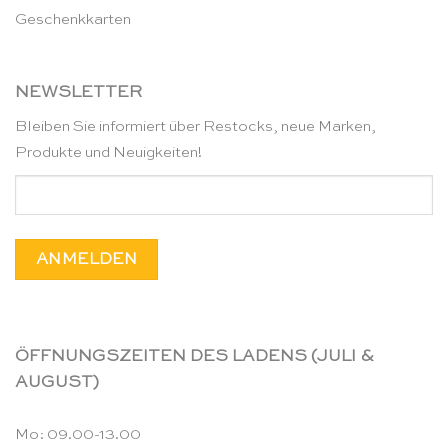
Geschenkkarten
NEWSLETTER
Bleiben Sie informiert über Restocks, neue Marken,
Produkte und Neuigkeiten!
ÖFFNUNGSZEITEN DES LADENS (JULI &
AUGUST)
Mo: 09.00-13.00