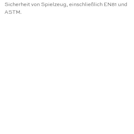
Sicherheit von Spielzeug, einschließlich EN81 und
ASTM.