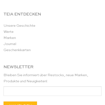
TEIA ENTDECKEN
Unsere Geschichte
Werte
Marken
Journal
Geschenkkarten
NEWSLETTER
Bleiben Sie informiert über Restocks, neue Marken,
Produkte und Neuigkeiten!