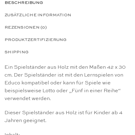
BESCHREIBUNG
ZUSÄTZLICHE INFORMATION
REZENSIONEN (0)
PRODUKTZERTIFIZIERUNG
SHIPPING
Ein Spielständer aus Holz mit den Maßen 42 x 30
cm. Der Spielständer ist mit den Lernspielen von
Educo kompatibel oder kann für Spiele wie
beispielsweise Lotto oder „Fünf in einer Reihe“
verwendet werden.
Dieser Spielständer aus Holz ist für Kinder ab 4
Jahren geeignet.