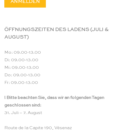
ÖFFNUNGSZEITEN DES LADENS (JULI &
AUGUST)
Mo: 09.00-13.00
Di: 09.00-13.00
Mi: 09.00-13.00
Do: 09.00-13.00
Fr: 09.00-13.00
! Bitte beachten Sie, dass wir an folgenden Tagen
geschlossen sind:
31. Juli – 7. August
Route de la Capite 190, Vésenaz