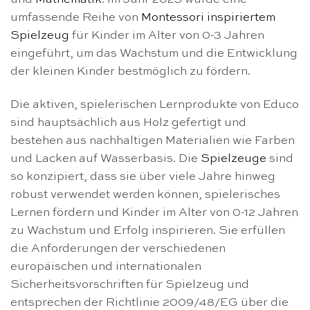
umfassende Reihe von
Montessori inspiriertem
Spielzeug
für Kinder im Alter von 0-3 Jahren
eingeführt, um das Wachstum und die Entwicklung
der kleinen Kinder bestmöglich zu fördern.
Die aktiven, spielerischen Lernprodukte von Educo
sind hauptsächlich aus Holz gefertigt und
bestehen aus nachhaltigen Materialien wie Farben
und Lacken auf Wasserbasis. Die
Spielzeuge
sind
so konzipiert, dass sie über viele Jahre hinweg
robust verwendet werden können, spielerisches
Lernen fördern und Kinder im Alter von 0-12 Jahren
zu Wachstum und Erfolg inspirieren. Sie erfüllen
die Anforderungen der verschiedenen
europäischen und internationalen
Sicherheitsvorschriften für Spielzeug und
entsprechen der Richtlinie 2009/48/EG über die