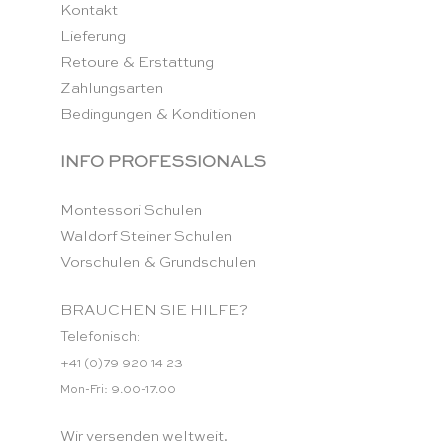
Kontakt
Lieferung
Retoure & Erstattung
Zahlungsarten
Bedingungen & Konditionen
INFO PROFESSIONALS
Montessori Schulen
Waldorf Steiner Schulen
Vorschulen & Grundschulen
BRAUCHEN SIE HILFE?
Telefonisch:
+41 (0)79 920 14 23
Mon-Fri: 9.00-17.00
Wir versenden weltweit.