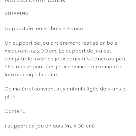
PRODUCT CERTIFICATION
SHIPPING
Support de jeu en bois – Educo
Un support de jeu entièrement réalisé en bois
mesurant 42 x 30 cm. Le support de jeu est
compatible avec les jeux éducatifs Educo ou peut
être utilisé pour des jeux comme par exemple le
loto ou cinq à la suite.
Ce matériel convient aux enfants âgés de 4 ans et
plus.
Contenu :
1 support de jeu en bois (42 x 30 cm)