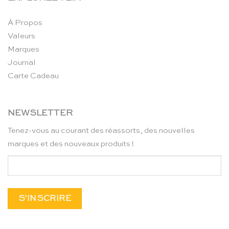
À Propos
Valeurs
Marques
Journal
Carte Cadeau
NEWSLETTER
Tenez-vous au courant des réassorts, des nouvelles
marques et des nouveaux produits !