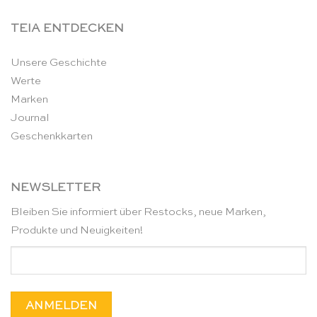
TEIA ENTDECKEN
Unsere Geschichte
Werte
Marken
Journal
Geschenkkarten
NEWSLETTER
Bleiben Sie informiert über Restocks, neue Marken,
Produkte und Neuigkeiten!