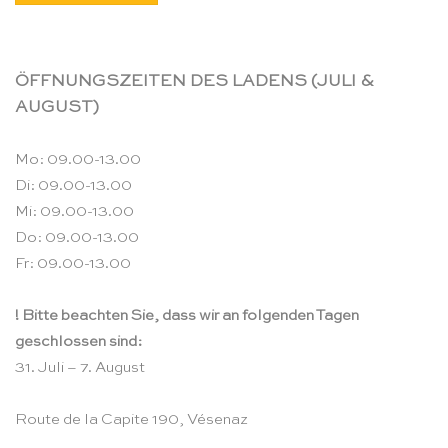
ÖFFNUNGSZEITEN DES LADENS (JULI &
AUGUST)
Mo: 09.00-13.00
Di: 09.00-13.00
Mi: 09.00-13.00
Do: 09.00-13.00
Fr: 09.00-13.00
! Bitte beachten Sie, dass wir an folgenden Tagen
geschlossen sind:
31. Juli – 7. August
Route de la Capite 190, Vésenaz