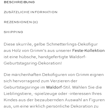
BESCHREIBUNG
ZUSÄTZLICHE INFORMATION
REZENSIONEN (0)
SHIPPING
Diese skurrile, gelbe Schmetterlings-Dekofigur
aus Holz von Grimm’s aus unserer
Feste-Kollektion
ist eine hübsche, handgefertigte Waldorf-
Geburtstagsring-Dekoration!
Die märchenhaften Dekofiguren von Grimm eignen
sich hervorragend zum Verzieren der
Geburtstagsringe im
Waldorf
-Stil. Wählen Sie die
Lieblingstiere, -spielzeuge oder -interessen Ihres
Kindes aus der bezaubernden Auswahl an Figuren
aus, um eine wirklich persönliche Dekoration zu