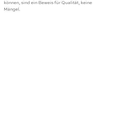
können, sind ein Beweis für Qualität, keine
Mängel.