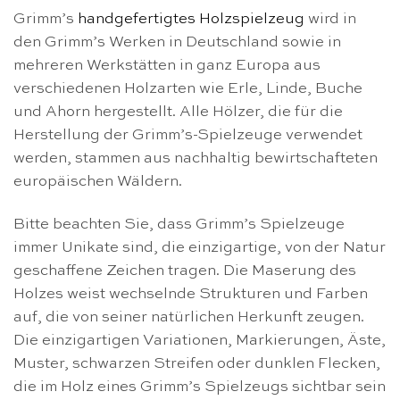
Grimm’s
handgefertigtes Holzspielzeug
wird in
den Grimm’s Werken in Deutschland sowie in
mehreren Werkstätten in ganz Europa aus
verschiedenen Holzarten wie Erle, Linde, Buche
und Ahorn hergestellt. Alle Hölzer, die für die
Herstellung der Grimm’s-Spielzeuge verwendet
werden, stammen aus nachhaltig bewirtschafteten
europäischen Wäldern.
Bitte beachten Sie, dass Grimm’s Spielzeuge
immer Unikate sind, die einzigartige, von der Natur
geschaffene Zeichen tragen. Die Maserung des
Holzes weist wechselnde Strukturen und Farben
auf, die von seiner natürlichen Herkunft zeugen.
Die einzigartigen Variationen, Markierungen, Äste,
Muster, schwarzen Streifen oder dunklen Flecken,
die im Holz eines Grimm’s Spielzeugs sichtbar sein