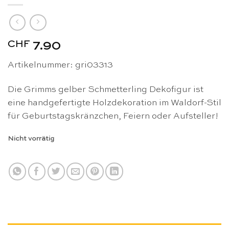
CHF
7.90
Artikelnummer: gri03313
Die Grimms gelber Schmetterling Dekofigur ist
eine handgefertigte Holzdekoration im Waldorf-Stil
für Geburtstagskränzchen, Feiern oder Aufsteller!
Nicht vorrätig