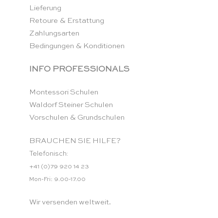
Lieferung
Retoure & Erstattung
Zahlungsarten
Bedingungen & Konditionen
INFO PROFESSIONALS
Montessori Schulen
Waldorf Steiner Schulen
Vorschulen & Grundschulen
BRAUCHEN SIE HILFE?
Telefonisch:
+41 (0)79 920 14 23
Mon-Fri: 9.00-17.00
Wir versenden weltweit.