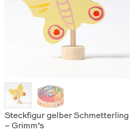
Steckfigur gelber Schmetterling
– Grimm’s