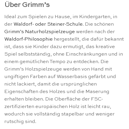
Über Grimm’s
Ideal zum Spielen zu Hause, im Kindergarten, in
der
Waldorf- oder Steiner-Schule
. Die schönen
Grimm’s Naturholzspielzeuge
werden nach der
Waldorf-Philosophie
hergestellt, die dafür bekannt
ist, dass sie Kinder dazu ermutigt, das kreative
Spiel selbstständig, ohne Einschränkungen und in
einem gemütlichen Tempo zu entdecken. Die
Grimm’s Holzspielzeuge werden von Hand mit
ungiftigen Farben auf Wasserbasis gefärbt und
nicht lackiert, damit die ursprünglichen
Eigenschaften des Holzes und die Maserung
erhalten bleiben. Die Oberfläche der FSC-
zertifizierten europäischen Holz ist leicht rau,
wodurch sie vollständig stapelbar und weniger
rutschig sind.