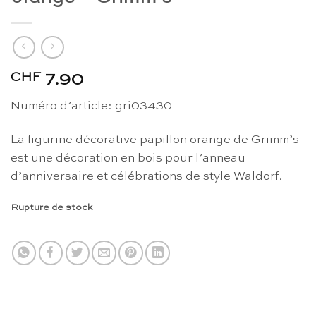
CHF
7.90
Numéro d’article: gri03430
La figurine décorative papillon orange de Grimm’s
est une décoration en bois pour l’anneau
d’anniversaire et célébrations de style Waldorf.
Rupture de stock