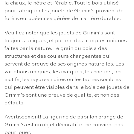
la chaux, le hêtre et l’érable. Tout le bois utilisé
pour fabriquer les jouets de Grimm’s provient de
forêts européennes gérées de manière durable.
Veuillez noter que les jouets de Grimm’s sont
toujours uniques, et portent des marques uniques
faites par la nature. Le grain du bois a des
structures et des couleurs changeantes qui
servent de preuve de ses origines naturelles. Les
variations uniques, les marques, les noeuds, les
motifs, les rayures noires ou les taches sombres
qui peuvent être visibles dans le bois des jouets de
Grimm’s sont une preuve de qualité, et non des
défauts.
Avertissement! La figurine de papillon orange de
Grimm’s est un objet décoratif et ne convient pas
pour jouer.