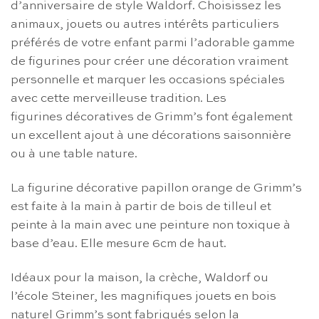
d’anniversaire de style Waldorf. Choisissez les
animaux, jouets ou autres intérêts particuliers
préférés de votre enfant parmi l’adorable gamme
de figurines pour créer une décoration vraiment
personnelle et marquer les occasions spéciales
avec cette merveilleuse tradition. Les
figurines décoratives de Grimm’s font également
un excellent ajout à une décorations saisonnière
ou à une table nature.
La figurine décorative papillon orange de Grimm’s
est faite à la main à partir de bois de tilleul et
peinte à la main avec une peinture non toxique à
base d’eau. Elle mesure 6cm de haut.
Idéaux pour la maison, la crèche, Waldorf ou
l’école Steiner, les magnifiques jouets en bois
naturel Grimm’s sont fabriqués selon la