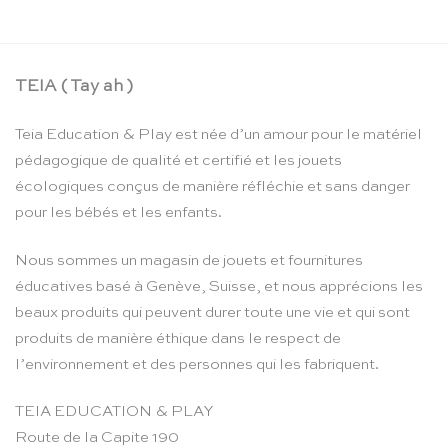
TEIA ( Tay ah )
Teia Education & Play est née d’un amour pour le matériel
pédagogique de qualité et certifié et les jouets
écologiques conçus de manière réfléchie et sans danger
pour les bébés et les enfants.
Nous sommes un magasin de jouets et fournitures
éducatives basé à Genève, Suisse, et nous apprécions les
beaux produits qui peuvent durer toute une vie et qui sont
produits de manière éthique dans le respect de
l’environnement et des personnes qui les fabriquent.
TEIA EDUCATION & PLAY
Route de la Capite 190