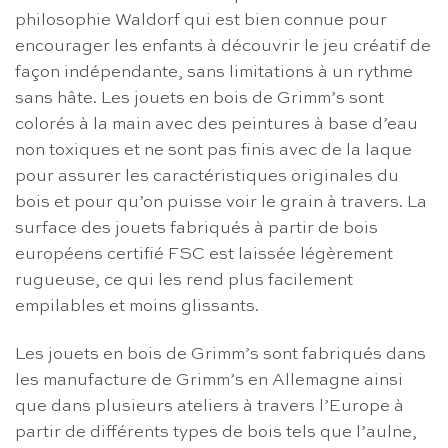
philosophie Waldorf qui est bien connue pour
encourager les enfants à découvrir le jeu créatif de
façon indépendante, sans limitations à un rythme
sans hâte. Les jouets en bois de Grimm’s sont
colorés à la main avec des peintures à base d’eau
non toxiques et ne sont pas finis avec de la laque
pour assurer les caractéristiques originales du
bois et pour qu’on puisse voir le grain à travers. La
surface des jouets fabriqués à partir de bois
européens certifié FSC est laissée légèrement
rugueuse, ce qui les rend plus facilement
empilables et moins glissants.
Les jouets en bois de Grimm’s sont fabriqués dans
les manufacture de Grimm’s en Allemagne ainsi
que dans plusieurs ateliers à travers l’Europe à
partir de différents types de bois tels que l’aulne,