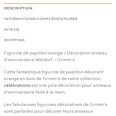
DESCRIPTION
INFORMATIONS COMPLÉMENTAIRES
AVIS (0)
SHIPPING
Figurine de papillon orange / Décoration anneau
d’anniversaire Waldorf – Grimm’s
Cette fantastique figurine de papillon décoratif
orange en bois de Grimm’s de notre collection
célébrations
est une jolie décoration pour anneaux
d’anniversaire faite à la main.
Les fabuleuses figurines décoratives de Grimm’s
sont parfaites pour décorer leurs anneaux