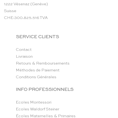
1222 Vésenaz (Genève)
Suisse
CHE-300.825.516 TVA
SERVICE CLIENTS
Contact
Livraison
Retours & Remboursements
Méthodes de Paiement
Conditions Générales
INFO PROFESSIONNELS
Ecoles Montessori
Ecoles Waldorf Steiner
Écoles Maternelles & Primaires