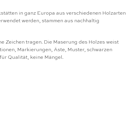
stätten in ganz Europa aus verschiedenen Holzarten
 verwendet werden, stammen aus nachhaltig
ene Zeichen tragen. Die Maserung des Holzes weist
ationen, Markierungen, Äste, Muster, schwarzen
für Qualität, keine Mängel.