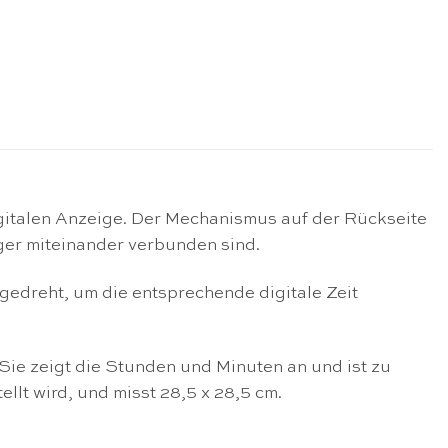
igitalen Anzeige. Der Mechanismus auf der Rückseite
iger miteinander verbunden sind.
gedreht, um die entsprechende digitale Zeit
Sie zeigt die Stunden und Minuten an und ist zu
ellt wird, und misst 28,5 x 28,5 cm.