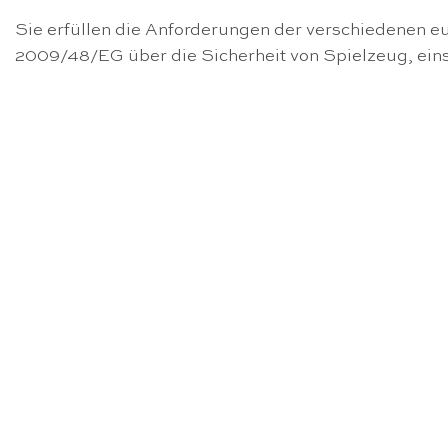
Sie erfüllen die Anforderungen der verschiedenen eu
2009/48/EG über die Sicherheit von Spielzeug, ein