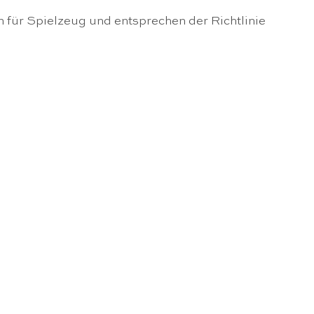
n für Spielzeug und entsprechen der Richtlinie