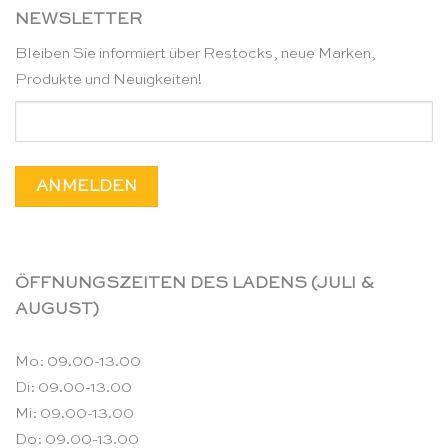
NEWSLETTER
Bleiben Sie informiert über Restocks, neue Marken,
Produkte und Neuigkeiten!
ÖFFNUNGSZEITEN DES LADENS (JULI &
AUGUST)
Mo: 09.00-13.00
Di: 09.00-13.00
Mi: 09.00-13.00
Do: 09.00-13.00