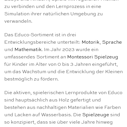
zu verbinden und den Lernprozess in eine
Simulation ihrer natürlichen Umgebung zu
verwandeln.
Das Educo-Sortiment ist in drei
Entwicklungsbereiche unterteilt:
Motorik
,
Sprache
und
Mathematik
. Im Jahr 2023 wurde ein
umfassendes Sortiment an
Montessori Spielzeug
für Kinder im Alter von 0 bis 3 Jahren eingeführt,
um das Wachstum und die Entwicklung der Kleinen
bestmöglich zu fördern.
Die aktiven, spielerischen Lernprodukte von Educo
sind hauptsächlich aus Holz gefertigt und
bestehen aus nachhaltigen Materialien wie Farben
und Lacken auf Wasserbasis. Die
Spielzeuge
sind
so konzipiert, dass sie über viele Jahre hinweg