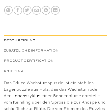
BESCHREIBUNG
ZUSÄTZLICHE INFORMATION
PRODUCT CERTIFICATION
SHIPPING
Das Educo Wachstumspuzzle ist ein stabiles
Lagenpuzzle aus Holz, das das Wachstum oder
den
Lebenszyklus
einer Sonnenblume darstellt:
vom Keimling über den Spross bis zur Knospe und
schließlich zur Blüte. Die vier Ebenen des Puzzles