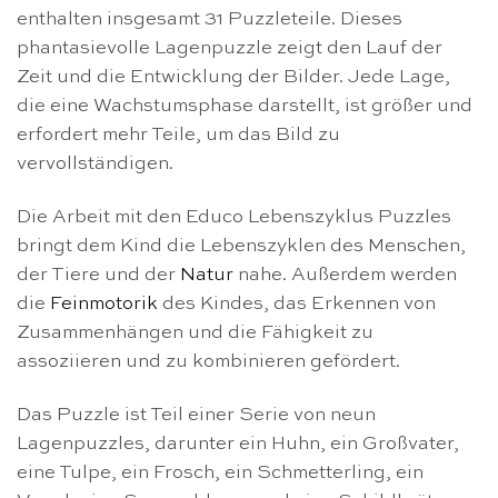
enthalten insgesamt 31 Puzzleteile. Dieses
phantasievolle Lagenpuzzle zeigt den Lauf der
Zeit und die Entwicklung der Bilder. Jede Lage,
die eine Wachstumsphase darstellt, ist größer und
erfordert mehr Teile, um das Bild zu
vervollständigen.
Die Arbeit mit den Educo Lebenszyklus Puzzles
bringt dem Kind die Lebenszyklen des Menschen,
der Tiere und der
Natur
nahe. Außerdem werden
die
Feinmotorik
des Kindes, das Erkennen von
Zusammenhängen und die Fähigkeit zu
assoziieren und zu kombinieren gefördert.
Das Puzzle ist Teil einer Serie von neun
Lagenpuzzles, darunter ein Huhn, ein Großvater,
eine Tulpe, ein Frosch, ein Schmetterling, ein