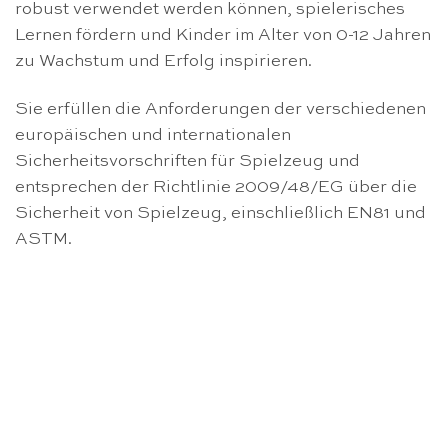
robust verwendet werden können, spielerisches
Lernen fördern und Kinder im Alter von 0-12 Jahren
zu Wachstum und Erfolg inspirieren.
Sie erfüllen die Anforderungen der verschiedenen
europäischen und internationalen
Sicherheitsvorschriften für Spielzeug und
entsprechen der Richtlinie 2009/48/EG über die
Sicherheit von Spielzeug, einschließlich EN81 und
ASTM.