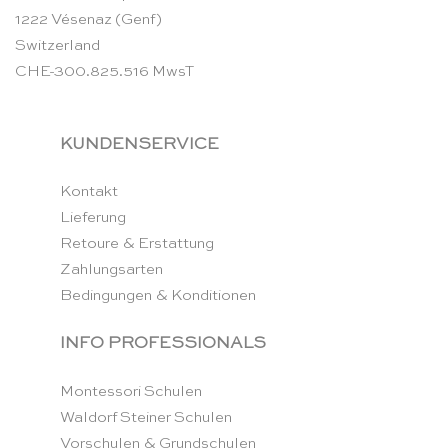
1222 Vésenaz (Genf)
Switzerland
CHE-300.825.516 MwsT
KUNDENSERVICE
Kontakt
Lieferung
Retoure & Erstattung
Zahlungsarten
Bedingungen & Konditionen
INFO PROFESSIONALS
Montessori Schulen
Waldorf Steiner Schulen
Vorschulen & Grundschulen