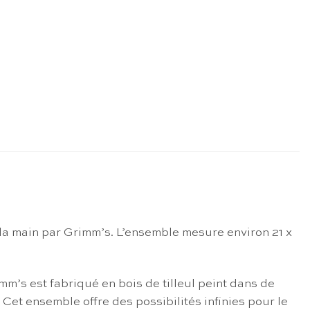
 la main par Grimm’s. L’ensemble mesure environ 21 x
mm’s est fabriqué en bois de tilleul peint dans de
 Cet ensemble offre des possibilités infinies pour le