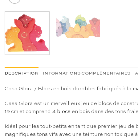
DESCRIPTION
INFORMATIONS COMPLÉMENTAIRES
A
Casa Glora / Blocs en bois durables fabriqués à la 
Casa Glora est un merveilleux jeu de blocs de constr
19 cm et comprend 4
blocs
en bois dans des tons frai
Idéal pour les tout-petits en tant que premier jeu de 
magnifiques tons vifs avec une teinture non toxique à 