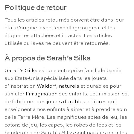
Politique de retour
Tous les articles retournés doivent être dans leur
état d’origine, avec l’emballage original et les
étiquettes attachées et intactes. Les articles
utilisés ou lavés ne peuvent être retournés.
À propos de Sarah’s Silks
Sarah’s Silks
est une entreprise familiale basée
aux États-Unis spécialisée dans les jouets
d’inspiration
Waldorf
,
naturels
et durables pour
stimuler
l’imagination
des enfants. Leur mission est
de fabriquer des
jouets durables
et
libres
qui
enseignent à nos enfants à aimer et à prendre soin
de la Terre Mère. Les magnifiques soies de jeu, les
cotons de jeu, les capes, les robes de fées et les
banderoles de Sarah’s Silks sont parfaits pour les