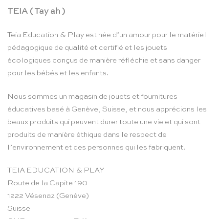
TEIA ( Tay ah )
Teia Education & Play est née d’un amour pour le matériel
pédagogique de qualité et certifié et les jouets
écologiques conçus de manière réfléchie et sans danger
pour les bébés et les enfants.
Nous sommes un magasin de jouets et fournitures
éducatives basé à Genève, Suisse, et nous apprécions les
beaux produits qui peuvent durer toute une vie et qui sont
produits de manière éthique dans le respect de
l’environnement et des personnes qui les fabriquent.
TEIA EDUCATION & PLAY
Route de la Capite 190
1222 Vésenaz (Genève)
Suisse