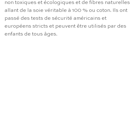
non toxiques et écologiques et de fibres naturelles
allant de la soie véritable à 100 % ou coton. Ils ont
passé des tests de sécurité américains et
européens stricts et peuvent être utilisés par des
enfants de tous âges.
RUPTURE DE STOCK