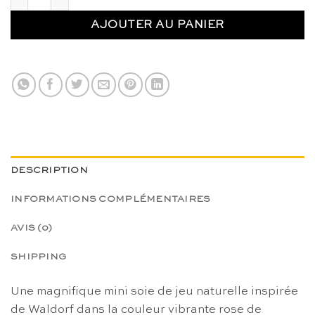
AJOUTER AU PANIER
DESCRIPTION
INFORMATIONS COMPLÉMENTAIRES
AVIS (0)
SHIPPING
Une magnifique mini soie de jeu naturelle inspirée
de Waldorf dans la couleur vibrante rose de