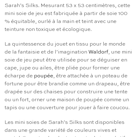
Sarah’s Silks. Mesurant 53 x 53 centimètres, cette
mini soie de jeu est fabriquée à partir de soie 100
% équitable, ourlé à la main et teint avec une
teinture non toxique et écologique.
La quintessence du jouet en tissu pour le monde
de la fantaisie et de l’imagination
Waldorf
, une mini
soie de jeu peut être utilisée pour se déguiser en
cape, jupe ou ailes, être pliée pour former une
écharpe de
poupée
, être attachée à un poteau de
fortune pour être brandie comme un drapeau, être
drapée sur des chaises pour construire une tente
ou un fort, orner une maison de poupée comme un
tapis ou une couverture pour jouer à faire coucou.
Les mini soies de Sarah’s Silks sont disponibles
dans une grande variété de couleurs vives et