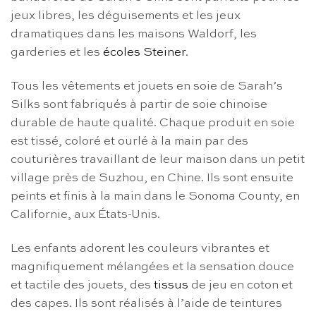
jeux libres, les déguisements et les jeux
dramatiques dans les maisons Waldorf, les
garderies et les
écoles Steiner
.
Tous les vêtements et jouets en soie de Sarah’s
Silks sont fabriqués à partir de soie chinoise
durable de haute qualité. Chaque produit en soie
est tissé, coloré et ourlé à la main par des
couturières travaillant de leur maison dans un petit
village près de Suzhou, en Chine. Ils sont ensuite
peints et finis à la main dans le Sonoma County, en
Californie, aux États-Unis.
Les enfants adorent les couleurs vibrantes et
magnifiquement mélangées et la sensation douce
et tactile des jouets, des
tissus
de jeu en coton et
des capes. Ils sont réalisés à l’aide de teintures