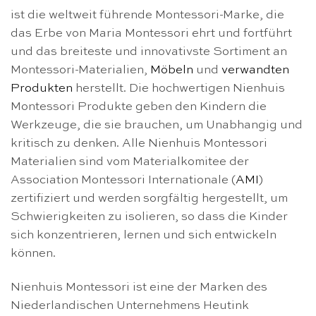
ist die weltweit führende Montessori-Marke, die
das Erbe von Maria Montessori ehrt und fortführt
und das breiteste und innovativste Sortiment an
Montessori-Materialien,
Möbeln
und
verwandten
Produkten
herstellt. Die hochwertigen Nienhuis
Montessori Produkte geben den Kindern die
Werkzeuge, die sie brauchen, um Unabhangig und
kritisch zu denken. Alle Nienhuis Montessori
Materialien sind vom Materialkomitee der
Association Montessori Internationale (
AMI
)
zertifiziert und werden sorgfältig hergestellt, um
Schwierigkeiten zu isolieren, so dass die Kinder
sich konzentrieren, lernen und sich entwickeln
können.
Nienhuis Montessori ist eine der Marken des
Niederlandischen Unternehmens Heutink