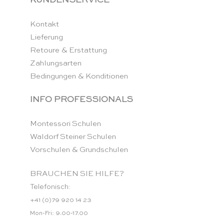
KUNDENSERVICE
Kontakt
Lieferung
Retoure & Erstattung
Zahlungsarten
Bedingungen & Konditionen
INFO PROFESSIONALS
Montessori Schulen
Waldorf Steiner Schulen
Vorschulen & Grundschulen
BRAUCHEN SIE HILFE?
Telefonisch:
+41 (0)79 920 14 23
Mon-Fri: 9.00-17.00