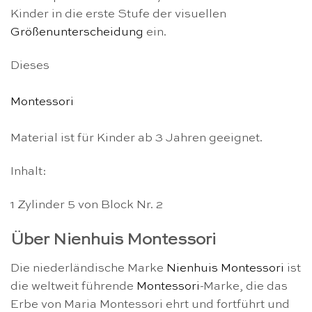
Kinder in die erste Stufe der visuellen
Größenunterscheidung
ein.
Dieses
Montessori
Material ist für Kinder ab 3 Jahren geeignet.
Inhalt:
1 Zylinder 5 von Block Nr. 2
Über Nienhuis Montessori
Die niederländische Marke
Nienhuis Montessori
ist
die weltweit führende
Montessori
-Marke, die das
Erbe von Maria Montessori ehrt und fortführt und