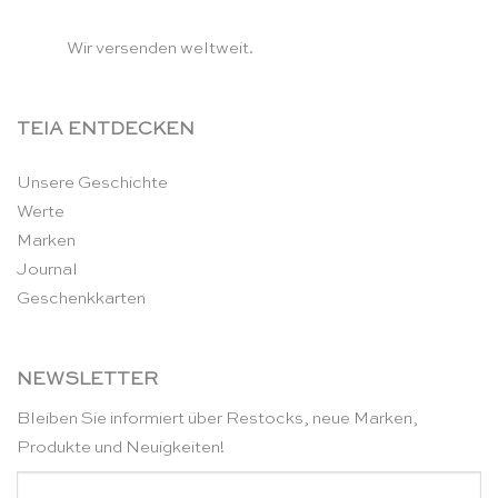
Wir versenden weltweit.
TEIA ENTDECKEN
Unsere Geschichte
Werte
Marken
Journal
Geschenkkarten
NEWSLETTER
Bleiben Sie informiert über Restocks, neue Marken,
Produkte und Neuigkeiten!