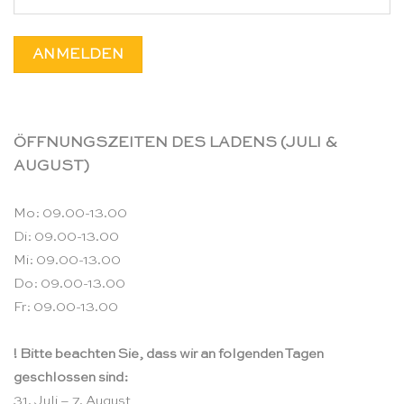
ÖFFNUNGSZEITEN DES LADENS (JULI &
AUGUST)
Mo: 09.00-13.00
Di: 09.00-13.00
Mi: 09.00-13.00
Do: 09.00-13.00
Fr: 09.00-13.00
! Bitte beachten Sie, dass wir an folgenden Tagen
geschlossen sind:
31. Juli – 7. August