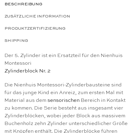
BESCHREIBUNG
ZUSÄTZLICHE INFORMATION
PRODUKTZERTIFIZIERUNG
SHIPPING
Der 5. Zylinder ist ein Ersatzteil für den Nienhuis
Montessori
Zylinderblock Nr. 2
Die Nienhuis Montessori-Zylinderbausteine sind
für das junge Kind ein Anreiz, zum ersten Mal mit
Material aus dem
sensorischen
Bereich in Kontakt
zu kommen. Die Serie besteht aus insgesamt vier
Zylinderblöcken, wobei jeder Block aus massivem
Buchenholz zehn Zylinder unterschiedlicher Größe
mit Knöpfen enthält. Die Zylinderblöcke führen