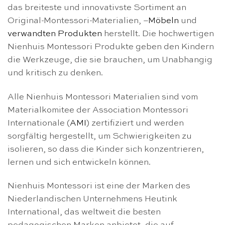
das breiteste und innovativste Sortiment an
Original-Montessori-Materialien, –
Möbeln
und
verwandten Produkten
herstellt. Die hochwertigen
Nienhuis Montessori Produkte geben den Kindern
die Werkzeuge, die sie brauchen, um Unabhangig
und kritisch zu denken.
Alle Nienhuis Montessori Materialien sind vom
Materialkomitee der Association Montessori
Internationale (
AMI
) zertifiziert und werden
sorgfältig hergestellt, um Schwierigkeiten zu
isolieren, so dass die Kinder sich konzentrieren,
lernen und sich entwickeln können.
Nienhuis Montessori ist eine der Marken des
Niederlandischen Unternehmens Heutink
International, das weltweit die besten