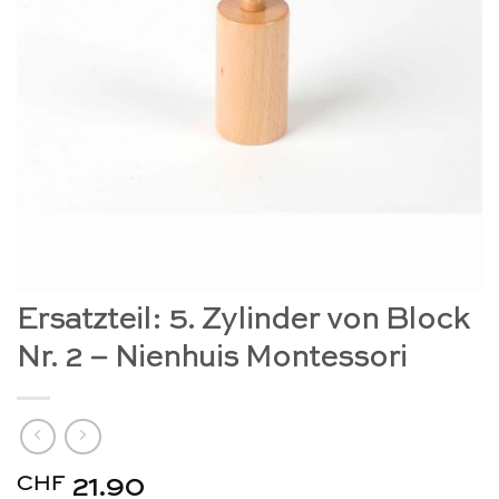
Ersatzteil: 5. Zylinder von Block
Nr. 2 – Nienhuis Montessori
CHF
21.90