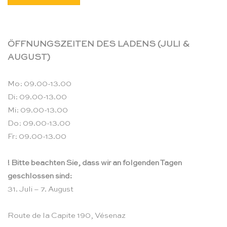
ÖFFNUNGSZEITEN DES LADENS (JULI &
AUGUST)
Mo: 09.00-13.00
Di: 09.00-13.00
Mi: 09.00-13.00
Do: 09.00-13.00
Fr: 09.00-13.00
! Bitte beachten Sie, dass wir an folgenden Tagen
geschlossen sind:
31. Juli – 7. August
Route de la Capite 190, Vésenaz