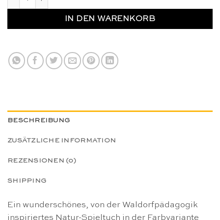
IN DEN WARENKORB
BESCHREIBUNG
ZUSÄTZLICHE INFORMATION
REZENSIONEN (0)
SHIPPING
Ein wunderschönes, von der Waldorfpädagogik
inspiriertes Natur-Spieltuch in der Farbvariante