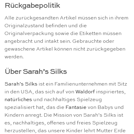
Rückgabepolitik
Alle zurückgesandten Artikel müssen sich in ihrem
Originalzustand befinden und die
Originalverpackung sowie die Etiketten müssen
angebracht und intakt sein. Gebrauchte oder
gewaschene Artikel können nicht zurückgegeben
werden.
Über Sarah’s Silks
Sarah’s Silks
ist ein Familienunternehmen mit Sitz
in den USA, das sich auf von
Waldorf
inspiriertes,
natürliches
und nachhaltiges Spielzeug
spezialisiert hat, das die
Fantasie
von Babys und
Kindern anregt. Die Mission von Sarah’s Silks ist
es, nachhaltiges, offenes und freies Spielzeug
herzustellen, das unsere Kinder lehrt Mutter Erde