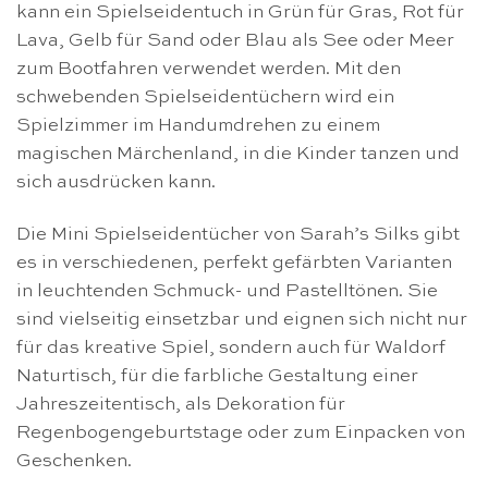
kann ein Spielseidentuch in Grün für Gras, Rot für
Lava, Gelb für Sand oder Blau als See oder Meer
zum Bootfahren verwendet werden. Mit den
schwebenden Spielseidentüchern wird ein
Spielzimmer im Handumdrehen zu einem
magischen Märchenland, in die Kinder tanzen und
sich ausdrücken kann.
Die Mini Spielseidentücher von Sarah’s Silks gibt
es in verschiedenen, perfekt gefärbten Varianten
in leuchtenden Schmuck- und Pastelltönen. Sie
sind vielseitig einsetzbar und eignen sich nicht nur
für das kreative Spiel, sondern auch für Waldorf
Naturtisch, für die farbliche Gestaltung einer
Jahreszeitentisch, als Dekoration für
Regenbogengeburtstage oder zum Einpacken von
Geschenken.