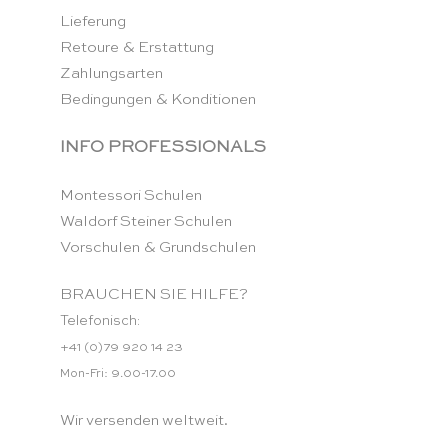
Lieferung
Retoure & Erstattung
Zahlungsarten
Bedingungen & Konditionen
INFO PROFESSIONALS
Montessori Schulen
Waldorf Steiner Schulen
Vorschulen & Grundschulen
BRAUCHEN SIE HILFE?
Telefonisch:
+41 (0)79 920 14 23
Mon-Fri: 9.00-17.00
Wir versenden weltweit.