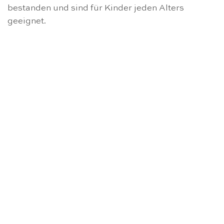
bestanden und sind für Kinder jeden Alters
geeignet.