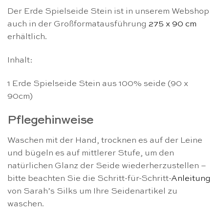
Der Erde Spielseide Stein ist in unserem Webshop
auch in der Großformatausführung
275 x 90 cm
erhältlich.
Inhalt:
1 Erde Spielseide Stein aus 100% seide (90 x
90cm)
Pflegehinweise
Waschen mit der Hand, trocknen es auf der Leine
und bügeln es auf mittlerer Stufe, um den
natürlichen Glanz der Seide wiederherzustellen –
bitte beachten Sie die Schritt-für-Schritt-
Anleitung
von Sarah’s Silks um Ihre Seidenartikel zu
waschen.