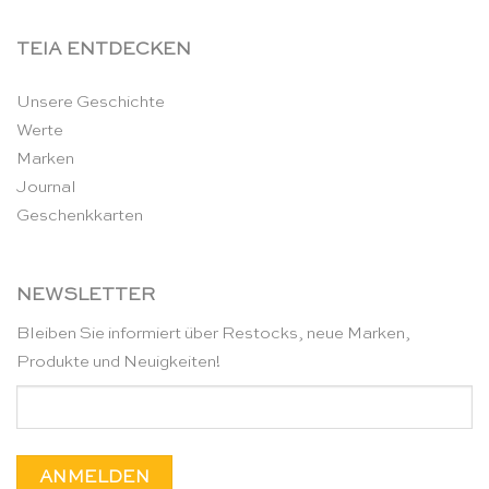
TEIA ENTDECKEN
Unsere Geschichte
Werte
Marken
Journal
Geschenkkarten
NEWSLETTER
Bleiben Sie informiert über Restocks, neue Marken,
Produkte und Neuigkeiten!