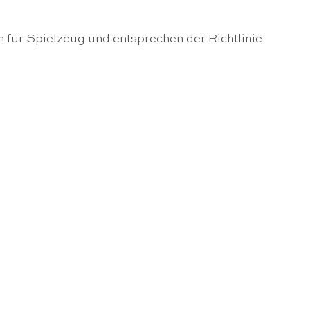
n für Spielzeug und entsprechen der Richtlinie