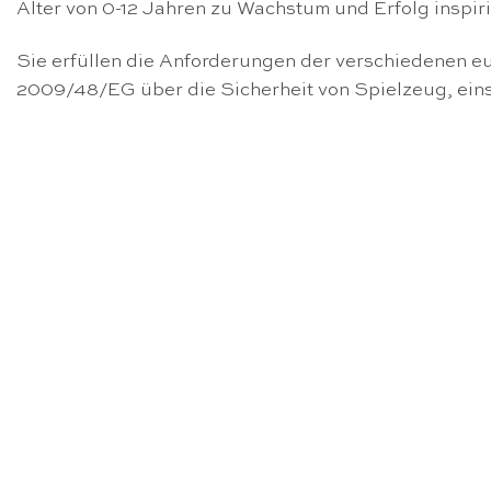
Alter von 0-12 Jahren zu Wachstum und Erfolg inspiri
Sie erfüllen die Anforderungen der verschiedenen eu
2009/48/EG über die Sicherheit von Spielzeug, ein