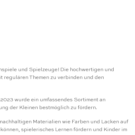
nspiele und Spielzeuge! Die hochwertigen und
mit regulären Themen zu verbinden und den
r 2023 wurde ein umfassendes Sortiment an
ung der Kleinen bestmöglich zu fördern.
 nachhaltigen Materialien wie Farben und Lacken auf
 können, spielerisches Lernen fördern und Kinder im