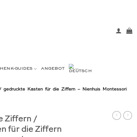
HENK-GUIDES
ANGEBOT
/ gedruckte Kasten für die Ziffern – Nienhuis Montessori
 Ziffern /
 für die Ziffern