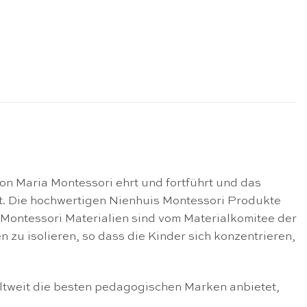
on Maria Montessori ehrt und fortführt und das
lt. Die hochwertigen Nienhuis Montessori Produkte
Montessori Materialien sind vom Materialkomitee der
en zu isolieren, so dass die Kinder sich konzentrieren,
ltweit die besten pedagogischen Marken anbietet,