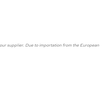
om our supplier. Due to importation from the European