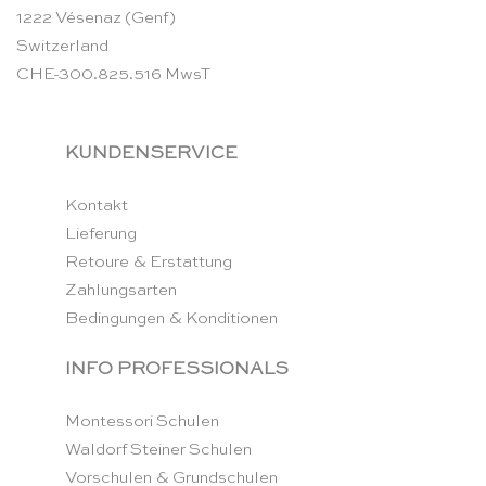
1222 Vésenaz (Genf)
Switzerland
CHE-300.825.516 MwsT
KUNDENSERVICE
Kontakt
Lieferung
Retoure & Erstattung
Zahlungsarten
Bedingungen & Konditionen
INFO PROFESSIONALS
Montessori Schulen
Waldorf Steiner Schulen
Vorschulen & Grundschulen