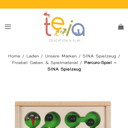
Skip
to
content
Home
/
Laden
/
Unsere Marken
/
SINA Spielzeug
/
Froebel Gaben & Spielmaterial
/
Parcuro-Spiel –
SINA Spielzeug