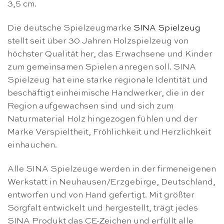
3,5 cm.
Die deutsche Spielzeugmarke
SINA Spielzeug
stellt seit über 30 Jahren Holzspielzeug von
höchster Qualität her, das Erwachsene und Kinder
zum gemeinsamen Spielen anregen soll. SINA
Spielzeug hat eine starke regionale Identität und
beschäftigt einheimische Handwerker, die in der
Region aufgewachsen sind und sich zum
Naturmaterial Holz hingezogen fühlen und der
Marke Verspieltheit, Fröhlichkeit und Herzlichkeit
einhauchen.
Alle SINA Spielzeuge werden in der firmeneigenen
Werkstatt in Neuhausen/Erzgebirge, Deutschland,
entworfen und von Hand gefertigt. Mit größter
Sorgfalt entwickelt und hergestellt, trägt jedes
SINA Produkt das CE-Zeichen und erfüllt alle