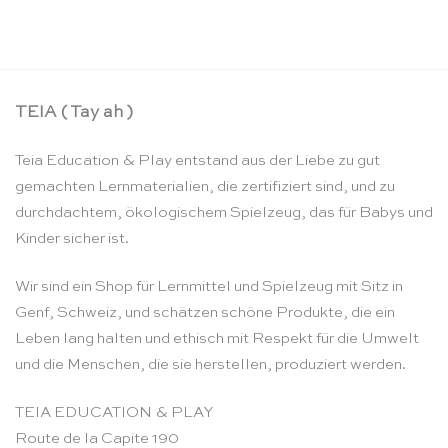
CHF
9.95
TEIA ( Tay ah )
Teia Education & Play entstand aus der Liebe zu gut
gemachten Lernmaterialien, die zertifiziert sind, und zu
durchdachtem, ökologischem Spielzeug, das für Babys und
Kinder sicher ist.
Wir sind ein Shop für Lernmittel und Spielzeug mit Sitz in
Genf, Schweiz, und schätzen schöne Produkte, die ein
Leben lang halten und ethisch mit Respekt für die Umwelt
und die Menschen, die sie herstellen, produziert werden.
TEIA EDUCATION & PLAY
Route de la Capite 190