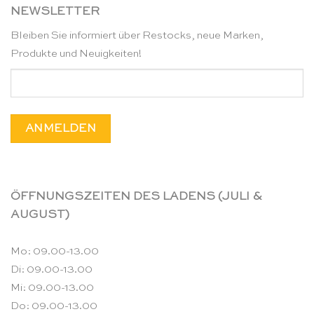
NEWSLETTER
Bleiben Sie informiert über Restocks, neue Marken,
Produkte und Neuigkeiten!
ÖFFNUNGSZEITEN DES LADENS (JULI &
AUGUST)
Mo: 09.00-13.00
Di: 09.00-13.00
Mi: 09.00-13.00
Do: 09.00-13.00