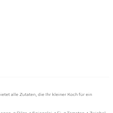
et alle Zutaten, die Ihr kleiner Koch für ein