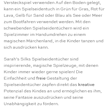
Versteckspiel verwenden Auf den Boden gelegt,
kann ein Spielseidentuch in Grün für Gras, Rot für
Lava, Gelb für Sand oder Blau als See oder Meer
zum Bootfahren verwendet werden. Mit den
schwebenden Spielseidentüchern wird ein
Spielzimmer im Handumdrehen zu einem
magischen Märchenland, in die Kinder tanzen und
sich ausdrücken kann.
Sarah’s Silks Spielseidentücher sind
inspirierende, magische Spielzeuge, mit denen
Kinder immer wieder gerne spielen! Die
Einfachheit und
freie
Gestaltung der
Spielseidentücher zapfen direkt das
kreative
Potenzial des Kindes an und ermöglichen es ihm,
seine Fantasie auszudrücken und seine
Unabhängigkeit zu fördern.