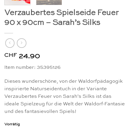
Verzaubertes Spielseide Feuer
90 x 90cm – Sarah’s Silks
CHF
24.90
Item number: 35395126
Dieses wunderschöne, von der Waldorfpädagogik
inspirierte Naturseidentuch in der Variante
Verzaubertes Feuer von Sarah’s Silks ist das
ideale Spielzeug für die Welt der Waldorf-Fantasie
und des fantasievollen Spiels!
Vorrätig