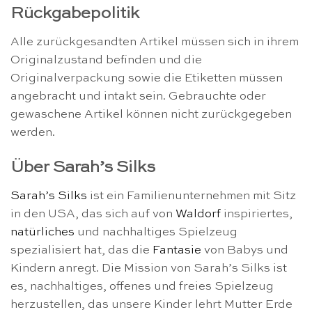
Rückgabepolitik
Alle zurückgesandten Artikel müssen sich in ihrem
Originalzustand befinden und die
Originalverpackung sowie die Etiketten müssen
angebracht und intakt sein. Gebrauchte oder
gewaschene Artikel können nicht zurückgegeben
werden.
Über Sarah’s Silks
Sarah’s Silks
ist ein Familienunternehmen mit Sitz
in den USA, das sich auf von
Waldorf
inspiriertes,
natürliches
und nachhaltiges Spielzeug
spezialisiert hat, das die
Fantasie
von Babys und
Kindern anregt. Die Mission von Sarah’s Silks ist
es, nachhaltiges, offenes und freies Spielzeug
herzustellen, das unsere Kinder lehrt Mutter Erde