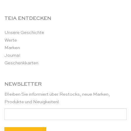
TEIA ENTDECKEN
Unsere Geschichte
Werte
Marken
Journal
Geschenkkarten
NEWSLETTER
Bleiben Sie informiert über Restocks, neue Marken,
Produkte und Neuigkeiten!