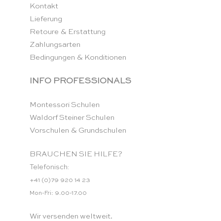
Kontakt
Lieferung
Retoure & Erstattung
Zahlungsarten
Bedingungen & Konditionen
INFO PROFESSIONALS
Montessori Schulen
Waldorf Steiner Schulen
Vorschulen & Grundschulen
BRAUCHEN SIE HILFE?
Telefonisch:
+41 (0)79 920 14 23
Mon-Fri: 9.00-17.00
Wir versenden weltweit.