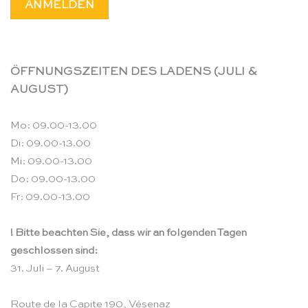
ÖFFNUNGSZEITEN DES LADENS (JULI &
AUGUST)
Mo: 09.00-13.00
Di: 09.00-13.00
Mi: 09.00-13.00
Do: 09.00-13.00
Fr: 09.00-13.00
! Bitte beachten Sie, dass wir an folgenden Tagen
geschlossen sind:
31. Juli – 7. August
Route de la Capite 190, Vésenaz