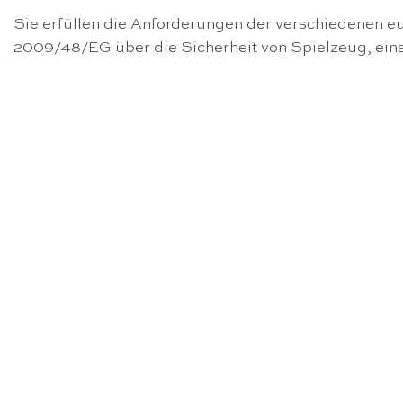
Sie erfüllen die Anforderungen der verschiedenen eu
2009/48/EG über die Sicherheit von Spielzeug, ein