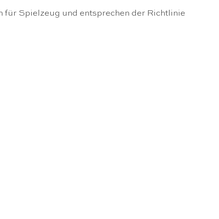
n für Spielzeug und entsprechen der Richtlinie