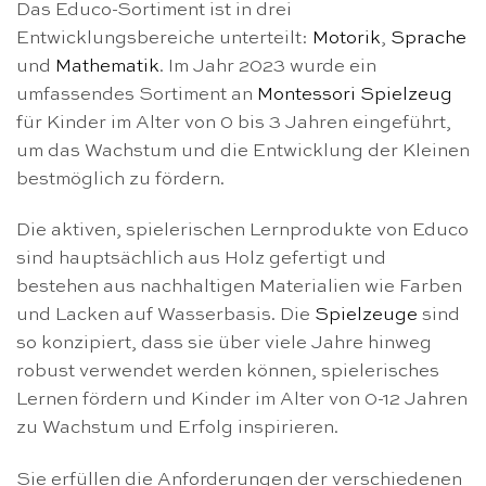
Das Educo-Sortiment ist in drei
Entwicklungsbereiche unterteilt:
Motorik
,
Sprache
und
Mathematik
. Im Jahr 2023 wurde ein
umfassendes Sortiment an
Montessori Spielzeug
für Kinder im Alter von 0 bis 3 Jahren eingeführt,
um das Wachstum und die Entwicklung der Kleinen
bestmöglich zu fördern.
Die aktiven, spielerischen Lernprodukte von Educo
sind hauptsächlich aus Holz gefertigt und
bestehen aus nachhaltigen Materialien wie Farben
und Lacken auf Wasserbasis. Die
Spielzeuge
sind
so konzipiert, dass sie über viele Jahre hinweg
robust verwendet werden können, spielerisches
Lernen fördern und Kinder im Alter von 0-12 Jahren
zu Wachstum und Erfolg inspirieren.
Sie erfüllen die Anforderungen der verschiedenen