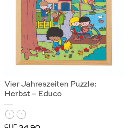
Vier Jahreszeiten Puzzle:
Herbst – Educo
CHF
34.90