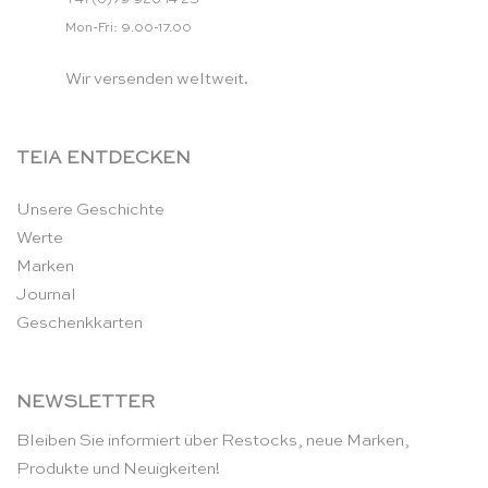
Mon-Fri: 9.00-17.00
Wir versenden weltweit.
TEIA ENTDECKEN
Unsere Geschichte
Werte
Marken
Journal
Geschenkkarten
NEWSLETTER
Bleiben Sie informiert über Restocks, neue Marken,
Produkte und Neuigkeiten!