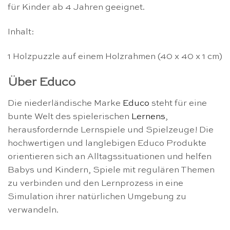
für Kinder ab 4 Jahren geeignet.
Inhalt:
1 Holzpuzzle auf einem Holzrahmen (40 x 40 x 1 cm)
Über Educo
Die niederländische Marke
Educo
steht für eine
bunte Welt des spielerischen
Lernens
,
herausfordernde Lernspiele und Spielzeuge! Die
hochwertigen und langlebigen Educo Produkte
orientieren sich an Alltagssituationen und helfen
Babys und Kindern, Spiele mit regulären Themen
zu verbinden und den Lernprozess in eine
Simulation ihrer natürlichen Umgebung zu
verwandeln.