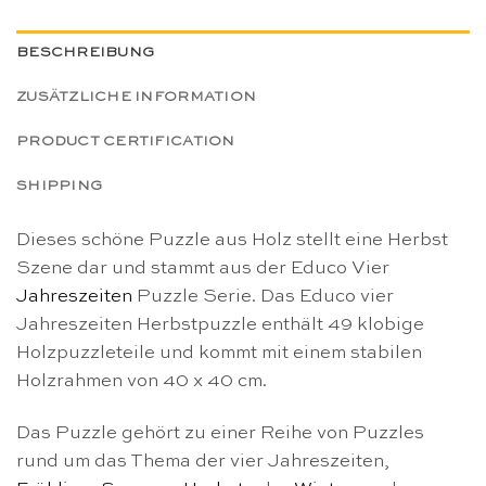
BESCHREIBUNG
ZUSÄTZLICHE INFORMATION
PRODUCT CERTIFICATION
SHIPPING
Dieses schöne Puzzle aus Holz stellt eine Herbst
Szene dar und stammt aus der Educo Vier
Jahreszeiten
Puzzle Serie. Das Educo vier
Jahreszeiten Herbstpuzzle enthält 49 klobige
Holzpuzzleteile und kommt mit einem stabilen
Holzrahmen von 40 x 40 cm.
Das Puzzle gehört zu einer Reihe von Puzzles
rund um das Thema der vier Jahreszeiten,