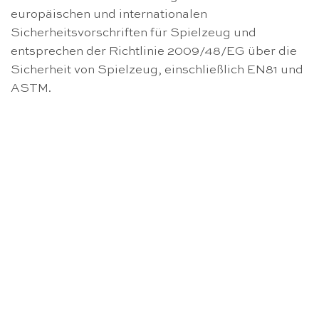
europäischen und internationalen
Sicherheitsvorschriften für Spielzeug und
entsprechen der Richtlinie 2009/48/EG über die
Sicherheit von Spielzeug, einschließlich EN81 und
ASTM.
NICHT VORRÄTIG