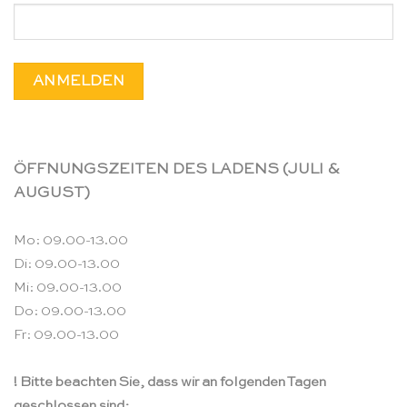
ÖFFNUNGSZEITEN DES LADENS (JULI &
AUGUST)
Mo: 09.00-13.00
Di: 09.00-13.00
Mi: 09.00-13.00
Do: 09.00-13.00
Fr: 09.00-13.00
! Bitte beachten Sie, dass wir an folgenden Tagen
geschlossen sind: