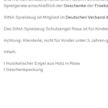
Spielgeräte einschließlich der
Geschenke
der
Froeb
SINA Spielzeug ist Mitglied im
Deutschen Verband d
Das SINA Spielzeug Schutzengel Rosa ist für Kinder
Achtung: Kleinteile, nicht für Kinder unter 3 Jahren 
Inhalt:
1 musikalischer Engel aus Holz in Rosa
1 Geschenkpackung