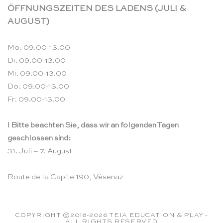
ÖFFNUNGSZEITEN DES LADENS (JULI &
AUGUST)
Mo: 09.00-13.00
Di: 09.00-13.00
Mi: 09.00-13.00
Do: 09.00-13.00
Fr: 09.00-13.00
! Bitte beachten Sie, dass wir an folgenden Tagen
geschlossen sind:
31. Juli – 7. August
Route de la Capite 190, Vésenaz
COPYRIGHT ©2018-2026 TEIA EDUCATION & PLAY -
ALL RIGHTS RESERVED