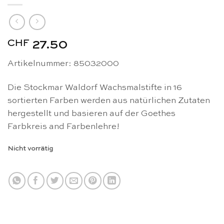
CHF
27.50
Artikelnummer: 85032000
Die Stockmar Waldorf Wachsmalstifte in 16
sortierten Farben werden aus natürlichen Zutaten
hergestellt und basieren auf der Goethes
Farbkreis and Farbenlehre!
Nicht vorrätig