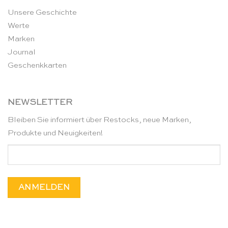
Unsere Geschichte
Werte
Marken
Journal
Geschenkkarten
NEWSLETTER
Bleiben Sie informiert über Restocks, neue Marken,
Produkte und Neuigkeiten!