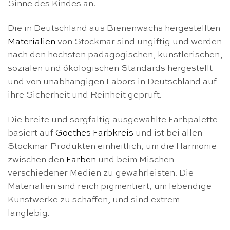
Sinne des Kindes an.
Die in Deutschland aus Bienenwachs hergestellten
Materialien
von Stockmar sind ungiftig und werden
nach den höchsten pädagogischen, künstlerischen,
sozialen und ökologischen Standards hergestellt
und von unabhängigen Labors in Deutschland auf
ihre Sicherheit und Reinheit geprüft.
Die breite und sorgfältig ausgewählte Farbpalette
basiert auf
Goethes Farbkreis
und ist bei allen
Stockmar Produkten einheitlich, um die Harmonie
zwischen den
Farben
und beim Mischen
verschiedener Medien zu gewährleisten. Die
Materialien sind reich pigmentiert, um lebendige
Kunstwerke zu schaffen, und sind extrem
langlebig.