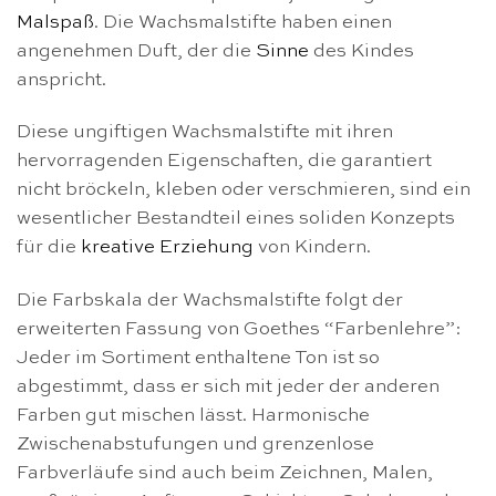
Malspaß
. Die Wachsmalstifte haben einen
angenehmen Duft, der die
Sinne
des Kindes
anspricht.
Diese ungiftigen Wachsmalstifte mit ihren
hervorragenden Eigenschaften, die garantiert
nicht bröckeln, kleben oder verschmieren, sind ein
wesentlicher Bestandteil eines soliden Konzepts
für die
kreative Erziehung
von Kindern.
Die Farbskala der Wachsmalstifte folgt der
erweiterten Fassung von Goethes “Farbenlehre”:
Jeder im Sortiment enthaltene Ton ist so
abgestimmt, dass er sich mit jeder der anderen
Farben gut mischen lässt. Harmonische
Zwischenabstufungen und grenzenlose
Farbverläufe sind auch beim Zeichnen, Malen,