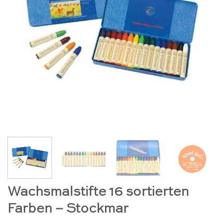
Wachsmalstifte 16 sortierten
Farben – Stockmar