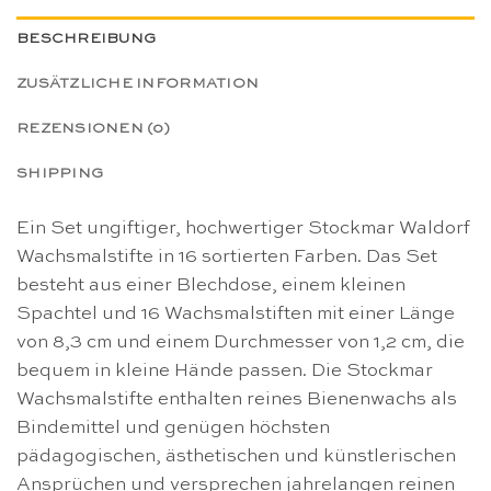
BESCHREIBUNG
ZUSÄTZLICHE INFORMATION
REZENSIONEN (0)
SHIPPING
Ein Set ungiftiger, hochwertiger Stockmar Waldorf
Wachsmalstifte in 16 sortierten Farben. Das Set
besteht aus einer Blechdose, einem kleinen
Spachtel und 16 Wachsmalstiften mit einer Länge
von 8,3 cm und einem Durchmesser von 1,2 cm, die
bequem in kleine Hände passen. Die Stockmar
Wachsmalstifte enthalten reines Bienenwachs als
Bindemittel und genügen höchsten
pädagogischen, ästhetischen und künstlerischen
Ansprüchen und versprechen jahrelangen reinen