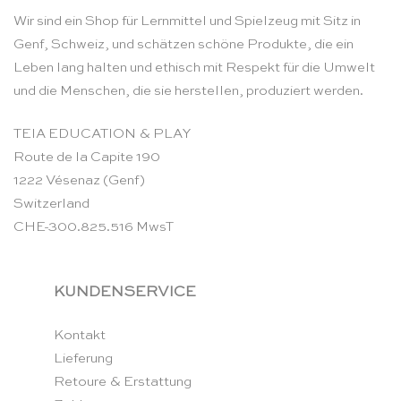
Wir sind ein Shop für Lernmittel und Spielzeug mit Sitz in
Genf, Schweiz, und schätzen schöne Produkte, die ein
Leben lang halten und ethisch mit Respekt für die Umwelt
und die Menschen, die sie herstellen, produziert werden.
TEIA EDUCATION & PLAY
Route de la Capite 190
1222 Vésenaz (Genf)
Switzerland
CHE-300.825.516 MwsT
KUNDENSERVICE
Kontakt
Lieferung
Retoure & Erstattung