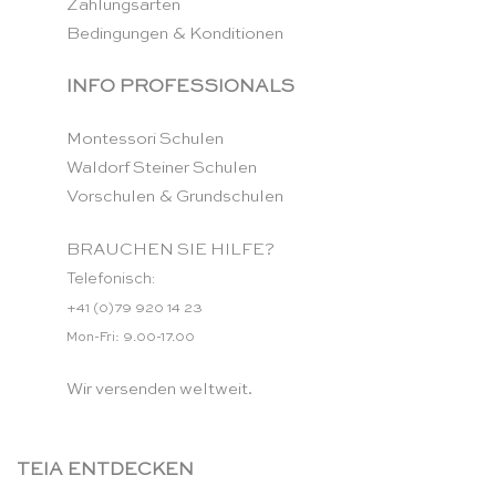
Zahlungsarten
Bedingungen & Konditionen
INFO PROFESSIONALS
Montessori Schulen
Waldorf Steiner Schulen
Vorschulen & Grundschulen
BRAUCHEN SIE HILFE?
Telefonisch:
+41 (0)79 920 14 23
Mon-Fri: 9.00-17.00
Wir versenden weltweit.
TEIA ENTDECKEN