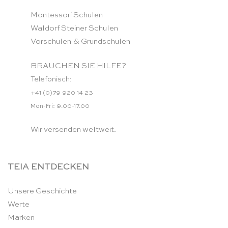
Montessori Schulen
Waldorf Steiner Schulen
Vorschulen & Grundschulen
BRAUCHEN SIE HILFE?
Telefonisch:
+41 (0)79 920 14 23
Mon-Fri: 9.00-17.00
Wir versenden weltweit.
TEIA ENTDECKEN
Unsere Geschichte
Werte
Marken