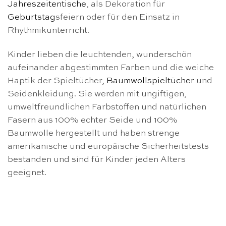
Jahreszeitentische
, als Dekoration für
Geburtstag
sfeiern oder für den Einsatz in
Rhythmikunterricht.
Kinder lieben die leuchtenden, wunderschön
aufeinander abgestimmten Farben und die weiche
Haptik der Spieltücher,
Baumwollspieltücher
und
Seidenkleidung. Sie werden mit ungiftigen,
umweltfreundlichen Farbstoffen und natürlichen
Fasern aus 100% echter Seide und 100%
Baumwolle hergestellt und haben strenge
amerikanische und europäische Sicherheitstests
bestanden und sind für Kinder jeden Alters
geeignet.