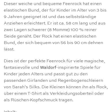
Dieser weiche und bequeme Feenrock hat einen
elastischen Bund, der für Kinder im Alter von 3 bis
9 Jahren geeignet ist und das selbstständige
Anziehen erleichtert. Er ist ca. 58 cm lang und aus
zwei Lagen schwerer (8 Momme) 100 % reiner
Seide genäht. Der Rock hat einen elastischen
Bund, der sich bequem von 56 bis 90 cm dehnen
lässt.
Dies ist der perfekte Feenrock für viele magische,
fantasievolle und
Waldorf
-inspirierte Spiele für
Kinder jeden Alters und passt gut zu den
passenden Girlanden und Regenbogenschleiern
von Sarah’s Silks. Die Kleinen können ihn als Rock,
über einem T-Shirt als Verkleidungsoberteil oder
als Rüschen-Kopfschmuck tragen.