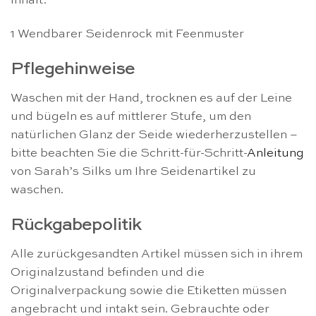
Inhalt:
1 Wendbarer Seidenrock mit Feenmuster
Pflegehinweise
Waschen mit der Hand, trocknen es auf der Leine
und bügeln es auf mittlerer Stufe, um den
natürlichen Glanz der Seide wiederherzustellen –
bitte beachten Sie die Schritt-für-Schritt-
Anleitung
von Sarah’s Silks um Ihre Seidenartikel zu
waschen.
Rückgabepolitik
Alle zurückgesandten Artikel müssen sich in ihrem
Originalzustand befinden und die
Originalverpackung sowie die Etiketten müssen
angebracht und intakt sein. Gebrauchte oder