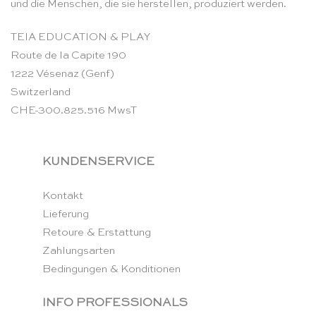
und die Menschen, die sie herstellen, produziert werden.
TEIA EDUCATION & PLAY
Route de la Capite 190
1222 Vésenaz (Genf)
Switzerland
CHE-300.825.516 MwsT
KUNDENSERVICE
Kontakt
Lieferung
Retoure & Erstattung
Zahlungsarten
Bedingungen & Konditionen
INFO PROFESSIONALS