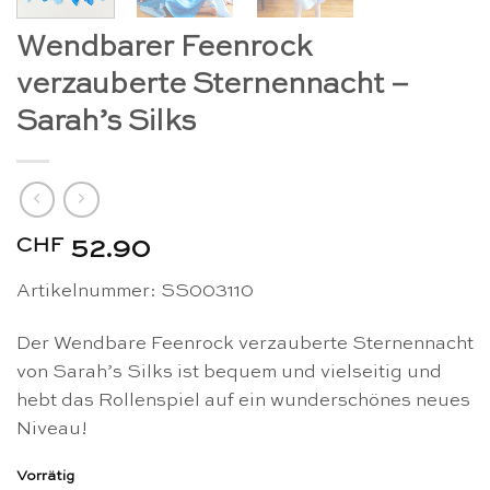
Wendbarer Feenrock
verzauberte Sternennacht –
Sarah’s Silks
CHF
52.90
Artikelnummer: SS003110
Der Wendbare Feenrock verzauberte Sternennacht
von Sarah’s Silks ist bequem und vielseitig und
hebt das Rollenspiel auf ein wunderschönes neues
Niveau!
Vorrätig