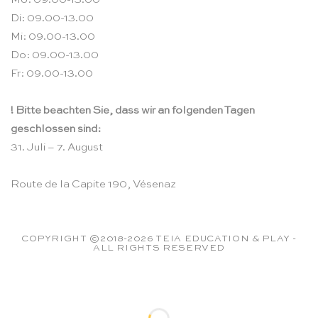
Di: 09.00-13.00
Mi: 09.00-13.00
Do: 09.00-13.00
Fr: 09.00-13.00
! Bitte beachten Sie, dass wir an folgenden Tagen
geschlossen sind:
31. Juli – 7. August
Route de la Capite 190, Vésenaz
COPYRIGHT ©2018-2026 TEIA EDUCATION & PLAY -
ALL RIGHTS RESERVED