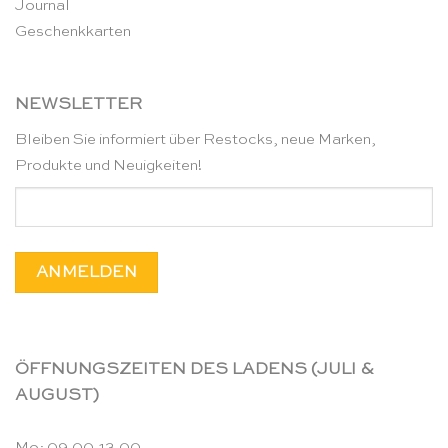
Journal
Geschenkkarten
NEWSLETTER
Bleiben Sie informiert über Restocks, neue Marken,
Produkte und Neuigkeiten!
ÖFFNUNGSZEITEN DES LADENS (JULI &
AUGUST)
Mo: 09.00-13.00