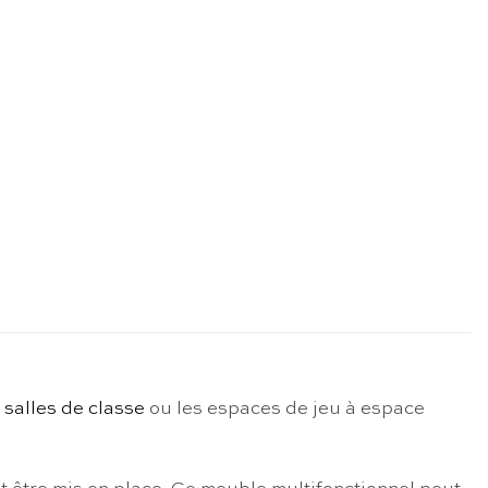
s
salles de classe
ou les espaces de jeu à espace