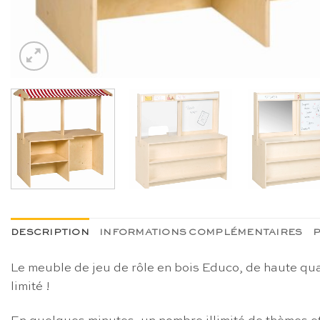
DESCRIPTION
INFORMATIONS COMPLÉMENTAIRES
P
Le meuble de jeu de rôle en bois Educo, de haute quali
limité !