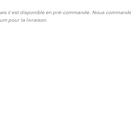
ais il est disponible en pré-commande.
Nous commandero
m pour la livraison.