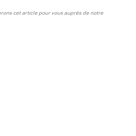
ns cet article pour vous auprès de notre