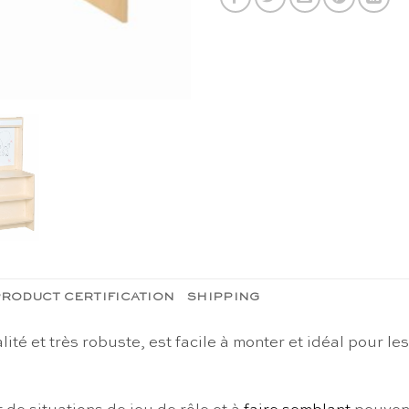
RODUCT CERTIFICATION
SHIPPING
té et très robuste, est facile à monter et idéal pour le