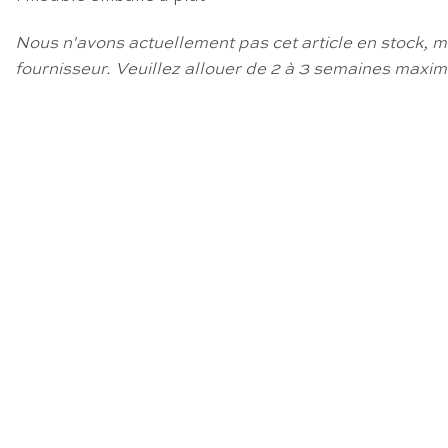
Nous n'avons actuellement pas cet article en stock, m
fournisseur.
Veuillez allouer de 2 à 3 semaines maximu