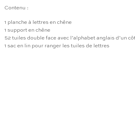
Contenu :
1 planche à lettres en chêne
1 support en chêne
52 tuiles double face avec l’alphabet anglais d’un cô
1 sac en lin pour ranger les tuiles de lettres