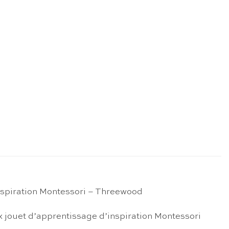
inspiration Montessori – Threewood
x jouet d’apprentissage d’inspiration Montessori