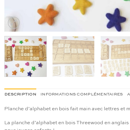
DESCRIPTION
INFORMATIONS COMPLÉMENTAIRES
A
Planche d’alphabet en bois fait main avec lettres et
La planche d’alphabet en bois Threewood en anglais a