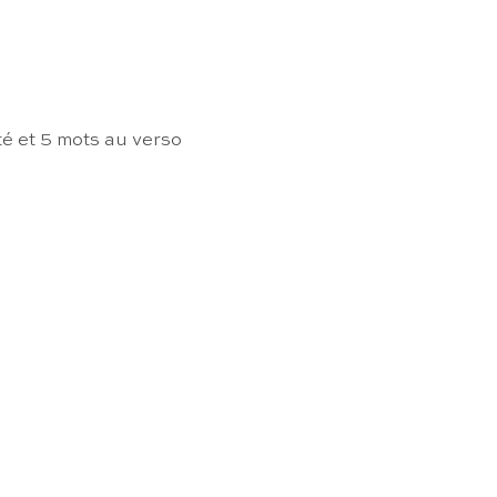
té et 5 mots au verso