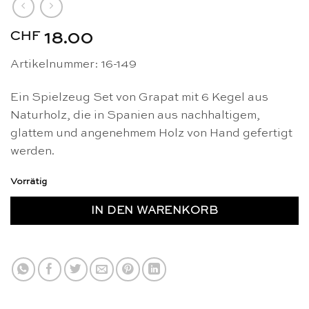
CHF
18.00
Artikelnummer: 16-149
Ein Spielzeug Set von Grapat mit 6 Kegel aus
Naturholz, die in Spanien aus nachhaltigem,
glattem und angenehmem Holz von Hand gefertigt
werden.
Vorrätig
IN DEN WARENKORB