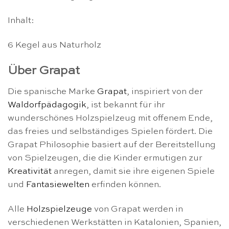
Inhalt:
6 Kegel aus Naturholz
Über Grapat
Die spanische Marke
Grapat
, inspiriert von der
Waldorfpädagogik
, ist bekannt für ihr
wunderschönes Holzspielzeug mit offenem Ende,
das freies und selbständiges Spielen fördert. Die
Grapat Philosophie basiert auf der Bereitstellung
von Spielzeugen, die die Kinder ermutigen zur
Kreativität
anregen, damit sie ihre eigenen Spiele
und
Fantasiewelten
erfinden können.
Alle
Holzspielzeuge
von Grapat werden in
verschiedenen Werkstätten in Katalonien, Spanien,