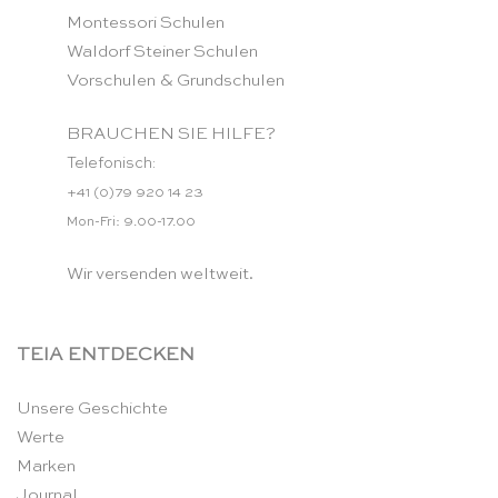
Montessori Schulen
Waldorf Steiner Schulen
Vorschulen & Grundschulen
BRAUCHEN SIE HILFE?
Telefonisch:
+41 (0)79 920 14 23
Mon-Fri: 9.00-17.00
Wir versenden weltweit.
TEIA ENTDECKEN
Unsere Geschichte
Werte
Marken
Journal