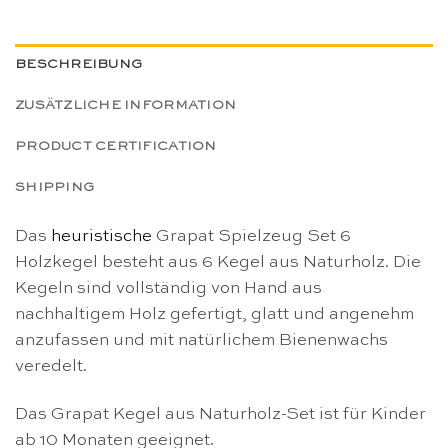
BESCHREIBUNG
ZUSÄTZLICHE INFORMATION
PRODUCT CERTIFICATION
SHIPPING
Das
heuristische
Grapat Spielzeug Set 6
Holzkegel besteht aus 6 Kegel aus Naturholz. Die
Kegeln sind vollständig von Hand aus
nachhaltigem Holz gefertigt, glatt und angenehm
anzufassen und mit natürlichem Bienenwachs
veredelt.
Das Grapat Kegel aus Naturholz-Set ist für Kinder
ab 10 Monaten geeignet.