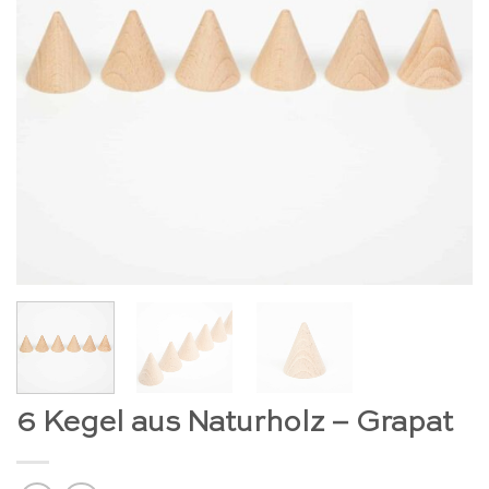
6 Kegel aus Naturholz – Grapat