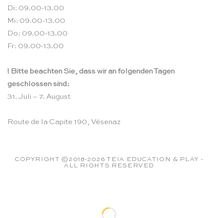
Di: 09.00-13.00
Mi: 09.00-13.00
Do: 09.00-13.00
Fr: 09.00-13.00
! Bitte beachten Sie, dass wir an folgenden Tagen
geschlossen sind:
31. Juli – 7. August
Route de la Capite 190, Vésenaz
COPYRIGHT ©2018-2026 TEIA EDUCATION & PLAY -
ALL RIGHTS RESERVED