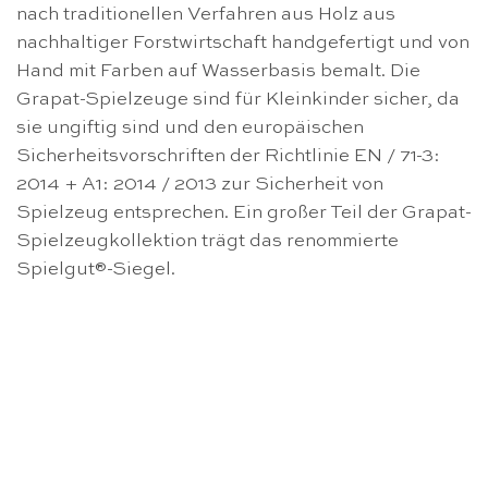
nach traditionellen Verfahren aus Holz aus
nachhaltiger Forstwirtschaft handgefertigt und von
Hand mit Farben auf Wasserbasis bemalt. Die
Grapat-Spielzeuge sind für Kleinkinder sicher, da
sie ungiftig sind und den europäischen
Sicherheitsvorschriften der Richtlinie EN / 71-3:
2014 + A1: 2014 / 2013 zur Sicherheit von
Spielzeug entsprechen. Ein großer Teil der Grapat-
Spielzeugkollektion trägt das renommierte
Spielgut®-Siegel.