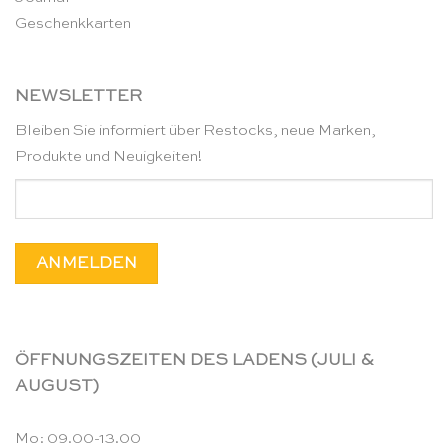
Geschenkkarten
NEWSLETTER
Bleiben Sie informiert über Restocks, neue Marken,
Produkte und Neuigkeiten!
ÖFFNUNGSZEITEN DES LADENS (JULI &
AUGUST)
Mo: 09.00-13.00