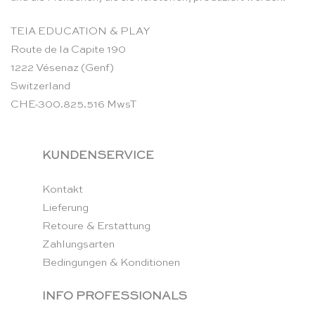
TEIA EDUCATION & PLAY
Route de la Capite 190
1222 Vésenaz (Genf)
Switzerland
CHE-300.825.516 MwsT
KUNDENSERVICE
Kontakt
Lieferung
Retoure & Erstattung
Zahlungsarten
Bedingungen & Konditionen
INFO PROFESSIONALS