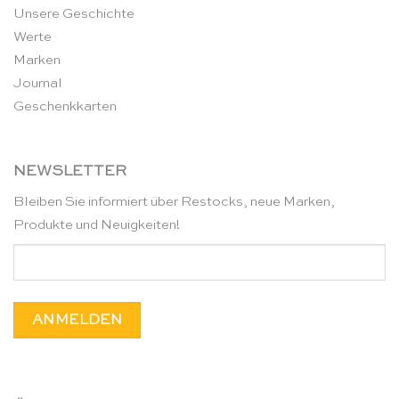
Unsere Geschichte
Werte
Marken
Journal
Geschenkkarten
NEWSLETTER
Bleiben Sie informiert über Restocks, neue Marken,
Produkte und Neuigkeiten!