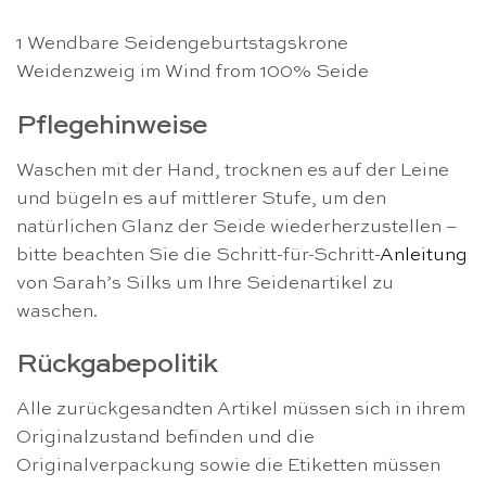
1 Wendbare Seidengeburtstagskrone
Weidenzweig im Wind from 100% Seide
Pflegehinweise
Waschen mit der Hand, trocknen es auf der Leine
und bügeln es auf mittlerer Stufe, um den
natürlichen Glanz der Seide wiederherzustellen –
bitte beachten Sie die Schritt-für-Schritt-
Anleitung
von Sarah’s Silks um Ihre Seidenartikel zu
waschen.
Rückgabepolitik
Alle zurückgesandten Artikel müssen sich in ihrem
Originalzustand befinden und die
Originalverpackung sowie die Etiketten müssen