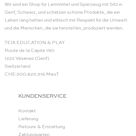
Wir sind ein Shop für Lernmittel und Spielzeug mit Sitz in
Genf, Schweiz, und schätzen schöne Produkte, die ein
Leben lang halten und ethisch mit Respekt für die Umwelt
und die Menschen, die sie herstellen, produziert werden.
TEIA EDUCATION & PLAY
Route de la Capite 190
1222 Vésenaz (Genf)
Switzerland
CHE-300.825.516 MwsT
KUNDENSERVICE
Kontakt
Lieferung
Retoure & Erstattung
Zahlungsarten