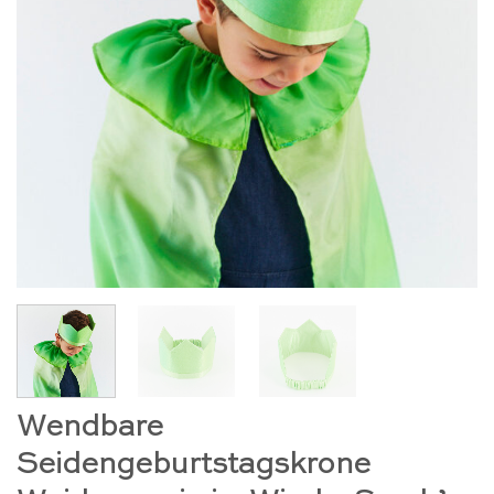
Wendbare
Seidengeburtstagskrone