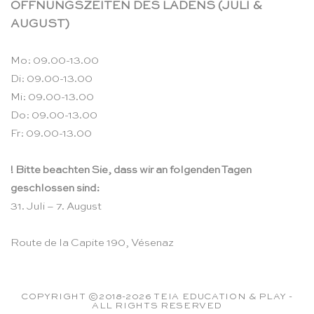
ÖFFNUNGSZEITEN DES LADENS (JULI &
AUGUST)
Mo: 09.00-13.00
Di: 09.00-13.00
Mi: 09.00-13.00
Do: 09.00-13.00
Fr: 09.00-13.00
! Bitte beachten Sie, dass wir an folgenden Tagen
geschlossen sind:
31. Juli – 7. August
Route de la Capite 190, Vésenaz
COPYRIGHT ©2018-2026 TEIA EDUCATION & PLAY -
ALL RIGHTS RESERVED