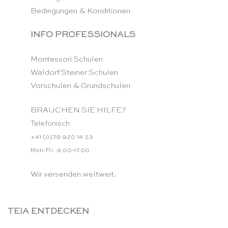
Bedingungen & Konditionen
INFO PROFESSIONALS
Montessori Schulen
Waldorf Steiner Schulen
Vorschulen & Grundschulen
BRAUCHEN SIE HILFE?
Telefonisch:
+41 (0)79 920 14 23
Mon-Fri: 9.00-17.00
Wir versenden weltweit.
TEIA ENTDECKEN