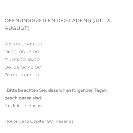
ÖFFNUNGSZEITEN DES LADENS (JULI &
AUGUST)
Mo: 09.00-13.00
Di: 09.00-13.00
Mi: 09.00-13.00
Do: 09.00-13.00
Fr: 09.00-13.00
! Bitte beachten Sie, dass wir an folgenden Tagen
geschlossen sind:
31. Juli – 7. August
Route de la Capite 190, Vésenaz