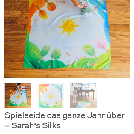
Spielseide das ganze Jahr über
– Sarah’s Silks