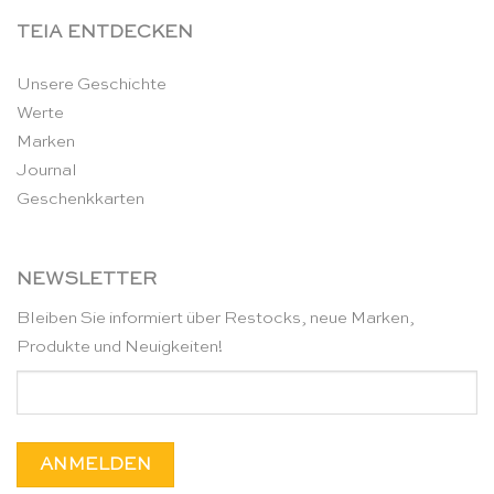
TEIA ENTDECKEN
Unsere Geschichte
Werte
Marken
Journal
Geschenkkarten
NEWSLETTER
Bleiben Sie informiert über Restocks, neue Marken,
Produkte und Neuigkeiten!