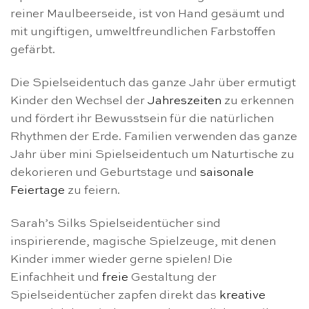
reiner Maulbeerseide, ist von Hand gesäumt und
mit ungiftigen, umweltfreundlichen Farbstoffen
gefärbt.
Die Spielseidentuch das ganze Jahr über ermutigt
Kinder den Wechsel der
Jahreszeiten
zu erkennen
und fördert ihr Bewusstsein für die natürlichen
Rhythmen der Erde. Familien verwenden das ganze
Jahr über mini Spielseidentuch um Naturtische zu
dekorieren und Geburtstage und
saisonale
Feiertage
zu feiern.
Sarah’s Silks Spielseidentücher sind
inspirierende, magische Spielzeuge, mit denen
Kinder immer wieder gerne spielen! Die
Einfachheit und
freie
Gestaltung der
Spielseidentücher zapfen direkt das
kreative