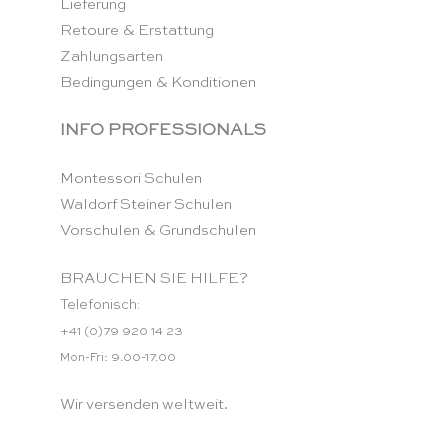
Lieferung
Retoure & Erstattung
Zahlungsarten
Bedingungen & Konditionen
INFO PROFESSIONALS
Montessori Schulen
Waldorf Steiner Schulen
Vorschulen & Grundschulen
BRAUCHEN SIE HILFE?
Telefonisch:
+41 (0)79 920 14 23
Mon-Fri: 9.00-17.00
Wir versenden weltweit.