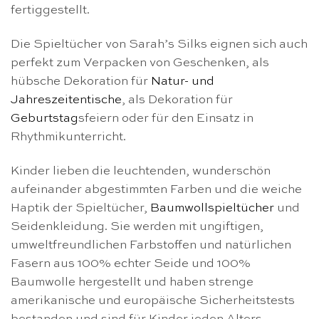
fertiggestellt.
Die Spieltücher von Sarah’s Silks eignen sich auch
perfekt zum Verpacken von Geschenken, als
hübsche Dekoration für
Natur- und
Jahreszeitentische
, als Dekoration für
Geburtstag
sfeiern oder für den Einsatz in
Rhythmikunterricht.
Kinder lieben die leuchtenden, wunderschön
aufeinander abgestimmten Farben und die weiche
Haptik der Spieltücher,
Baumwollspieltücher
und
Seidenkleidung. Sie werden mit ungiftigen,
umweltfreundlichen Farbstoffen und natürlichen
Fasern aus 100% echter Seide und 100%
Baumwolle hergestellt und haben strenge
amerikanische und europäische Sicherheitstests