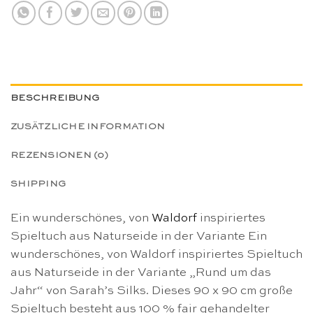
BESCHREIBUNG
ZUSÄTZLICHE INFORMATION
REZENSIONEN (0)
SHIPPING
Ein wunderschönes, von
Waldorf
inspiriertes
Spieltuch aus Naturseide in der Variante Ein
wunderschönes, von Waldorf inspiriertes Spieltuch
aus Naturseide in der Variante „Rund um das
Jahr“ von Sarah’s Silks. Dieses 90 x 90 cm große
Spieltuch besteht aus 100 % fair gehandelter